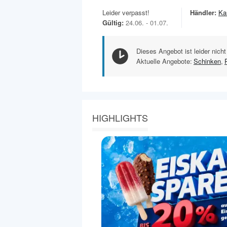
Leider verpasst!
Händler:
Ka
Gültig:
24.06. - 01.07.
Dieses Angebot ist leider nicht
Aktuelle Angebote:
Schinken
,
HIGHLIGHTS