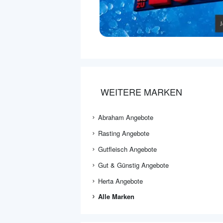
WEITERE MARKEN
Abraham Angebote
Rasting Angebote
Gutfleisch Angebote
Gut & Günstig Angebote
Herta Angebote
Alle Marken