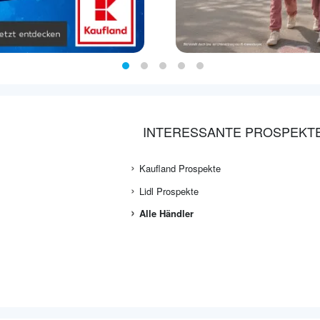
INTERESSANTE PROSPEKT
Kaufland Prospekte
Lidl Prospekte
Alle Händler