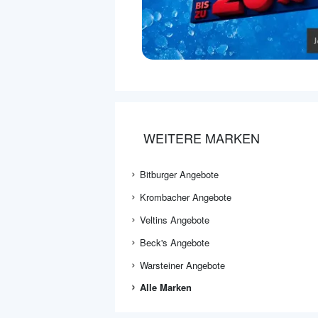
WEITERE MARKEN
Bitburger Angebote
Krombacher Angebote
Veltins Angebote
Beck's Angebote
Warsteiner Angebote
Alle Marken