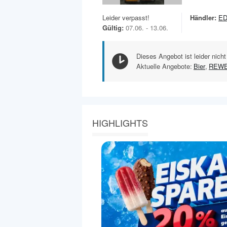
Leider verpasst!
Händler:
E
Gültig:
07.06. - 13.06.
Dieses Angebot ist leider nicht
Aktuelle Angebote:
Bier
,
REWE
HIGHLIGHTS