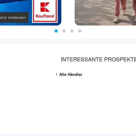
INTERESSANTE PROSPEKT
Alle Händler