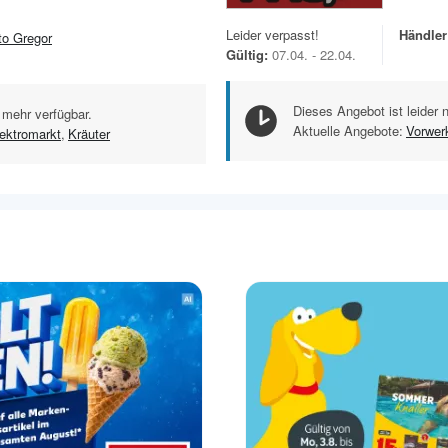
Leider verpasst!
Händler
to Gregor
Gültig:
07.04. - 22.04.
Dieses Angebot ist leider 
 mehr verfügbar.
Aktuelle Angebote:
Vorwer
ektromarkt
,
Kräuter