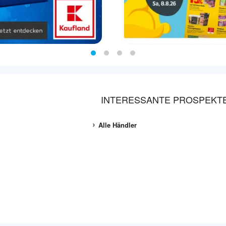
INTERESSANTE PROSPEKT
Alle Händler