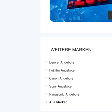
WEITERE MARKEN
Denver Angebote
Fujifilm Angebote
Canon Angebote
Sony Angebote
Panasonic Angebote
Alle Marken