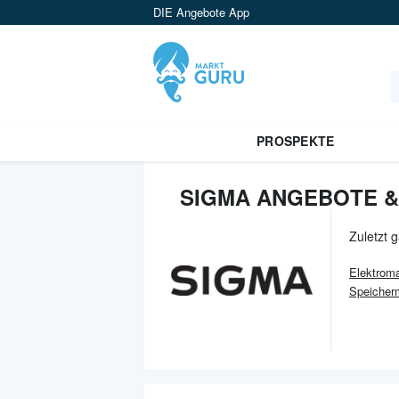
DIE Angebote App
PROSPEKTE
SIGMA ANGEBOTE &
Zuletzt 
Elektroma
Speicher