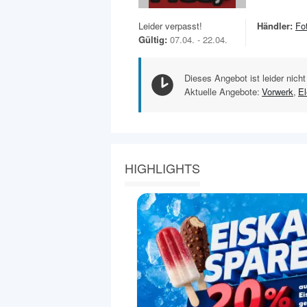
Leider verpasst!
Händler:
Fo
Gültig:
07.04. - 22.04.
Dieses Angebot ist leider nicht
Aktuelle Angebote:
Vorwerk
,
El
HIGHLIGHTS