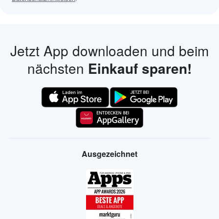
Jetzt App downloaden und beim
nächsten
Einkauf sparen!
Ausgezeichnet