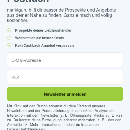
marktguru hilft dir passende Prospekte und Angebote
aus deiner Nähe zu finden. Ganz einfach und völlig
kostenfrei.
Prospekte deiner Lieblingshändler
Wöchentlich die besten Deals
Kein Cashback Angebot verpassen
Newsletter anmelden
Mit Klick auf den Button stimmst du dem Versand unseres
Newsletters und der Personalisierung einschließlich Analyse der
Interaktion mit dem Newsletter (z. B. Öffnungsrate, Klicks auf Links)
zu. Du kannst deine Einwilligung jederzeit widerrufen, z. B. über den
Abmeldelink. Mehr Informationen findest du in unseren
Datenschutzhinweisen
.