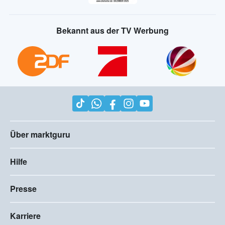
Bekannt aus der TV Werbung
Über marktguru
Hilfe
Presse
Karriere