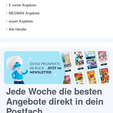
E center Angebote
MEDIMAX Angebote
expert Angebote
Alle Händler
Jede Woche die besten
Angebote direkt in dein
Postfach