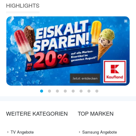
HIGHLIGHTS
WEITERE KATEGORIEN
TOP MARKEN
TV Angebote
Samsung Angebote