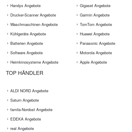
Handys Angebote
Gigaset Angebote
Drucker-Scanner Angebote
Garmin Angebote
Waschmaschinen Angebote
TomTom Angebote
Kühlgeräte Angebote
Huawei Angebote
Batterien Angebote
Panasonic Angebote
Software Angebote
Motorola Angebote
Heimkinosysteme Angebote
Apple Angebote
TOP HÄNDLER
ALDI NORD Angebote
Saturn Angebote
famila-Nordost Angebote
EDEKA Angebote
real Angebote