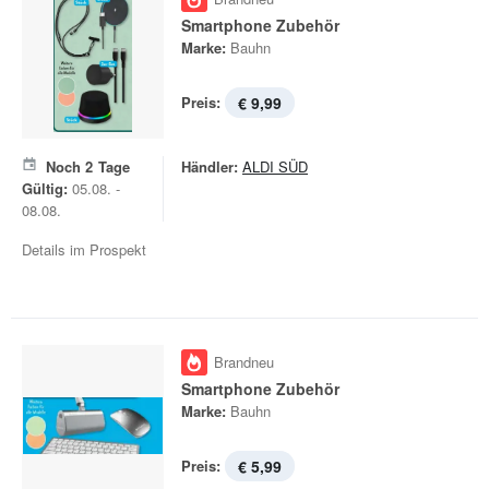
Smartphone Zubehör
Marke:
Bauhn
Preis:
€ 9,99
Noch
2
Tage
Händler:
ALDI SÜD
Gültig:
05.08. -
08.08.
Details im Prospekt
Brandneu
Smartphone Zubehör
Marke:
Bauhn
Preis:
€ 5,99