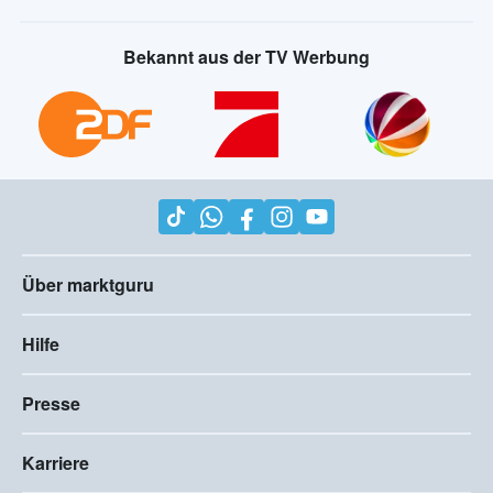
Bekannt aus der TV Werbung
Über marktguru
Hilfe
Presse
Karriere