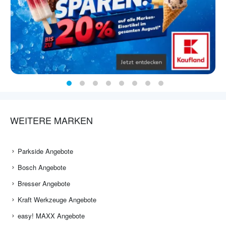
WEITERE MARKEN
Parkside Angebote
Bosch Angebote
Bresser Angebote
Kraft Werkzeuge Angebote
easy! MAXX Angebote