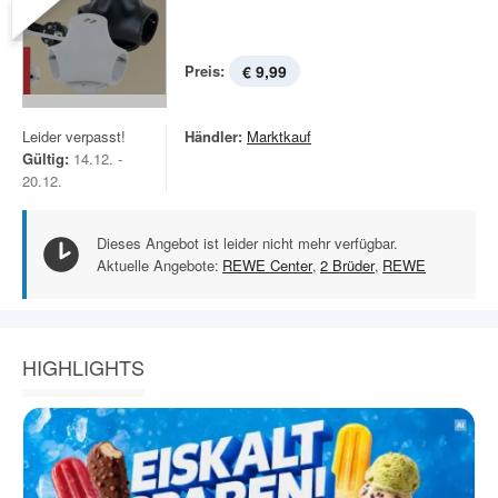
Preis:
€ 9,99
Leider verpasst!
Händler:
Marktkauf
Gültig:
14.12. -
20.12.
Dieses Angebot ist leider nicht mehr verfügbar.
Aktuelle Angebote:
REWE Center
,
2 Brüder
,
REWE
HIGHLIGHTS