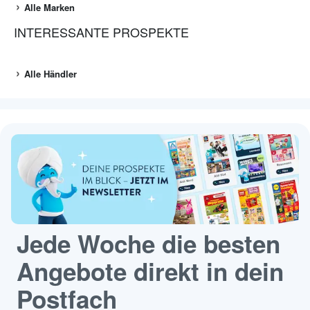
Alle Marken
INTERESSANTE PROSPEKTE
Alle Händler
Jede Woche die besten
Angebote direkt in dein
Postfach