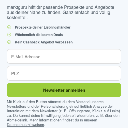
marktguru hilft dir passende Prospekte und Angebote
aus deiner Nähe zu finden. Ganz einfach und völlig
kostenfrei.
Prospekte deiner Lieblingshändler
Wöchentlich die besten Deals
Kein Cashback Angebot verpassen
Newsletter anmelden
Mit Klick auf den Button stimmst du dem Versand unseres
Newsletters und der Personalisierung einschließlich Analyse der
Interaktion mit dem Newsletter (z. B. Öffnungsrate, Klicks auf Links)
zu. Du kannst deine Einwilligung jederzeit widerrufen, z. B. über den
Abmeldelink. Mehr Informationen findest du in unseren
Datenschutzhinweisen
.