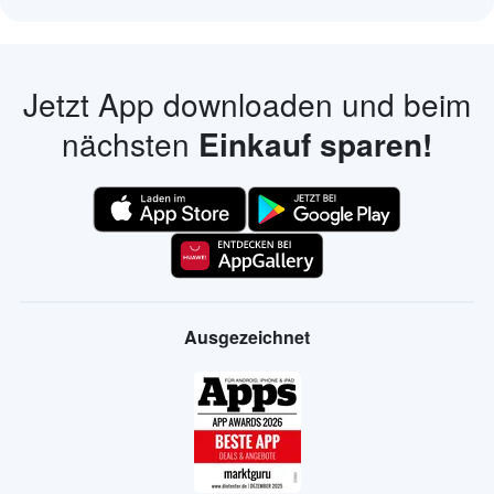
Jetzt App downloaden und beim
nächsten
Einkauf sparen!
Ausgezeichnet