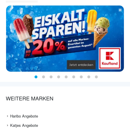
WEITERE MARKEN
Haribo Angebote
Katjes Angebote