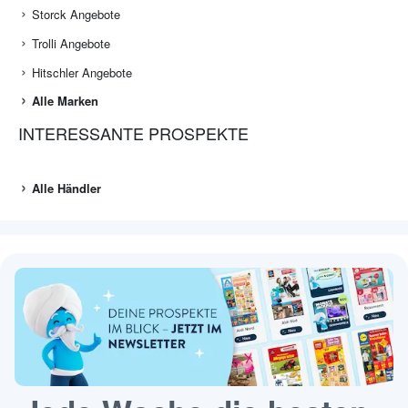
Storck Angebote
Trolli Angebote
Hitschler Angebote
Alle Marken
INTERESSANTE PROSPEKTE
Alle Händler