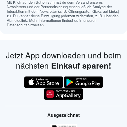
Mit Klick auf den Button stimmst du dem Versand unseres
Newsletters und der Personalisierung einschließlich Analyse der
Interaktion mit dem Newsletter (z. B. Öffnungsrate, Klicks auf Links)
zu. Du kannst deine Einwilligung jederzeit widerrufen, z. B. über den
Abmeldelink. Mehr Informationen findest du in unseren
Datenschutzhinweisen
.
Jetzt App downloaden und beim
nächsten
Einkauf sparen!
Ausgezeichnet