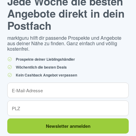
Jede Woche die besten
Angebote direkt in dein
Postfach
marktguru hilft dir passende Prospekte und Angebote
aus deiner Nähe zu finden. Ganz einfach und völlig
kostenfrei.
Prospekte deiner Lieblingshändler
Wöchentlich die besten Deals
Kein Cashback Angebot verpassen
Newsletter anmelden