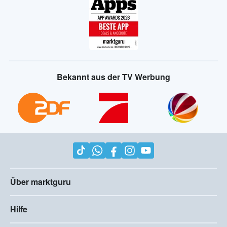
Bekannt aus der TV Werbung
Über marktguru
Hilfe