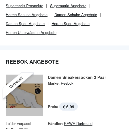
Supermarkt
Prospekte
Supermarkt
Angebote
Herren Schuhe Angebote
Damen Schuhe Angebote
Damen Sport Angebote
Herren Sport Angebote
Herren Unterwäsche Angebote
REEBOK ANGEBOTE
Damen Sneakersocken 3 Paar
Verpasst!
Marke:
Reebok
Preis:
€ 6,99
Leider verpasst!
Händler:
REWE Dortmund