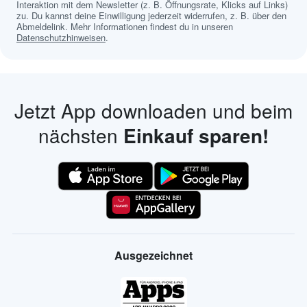
Interaktion mit dem Newsletter (z. B. Öffnungsrate, Klicks auf Links)
zu. Du kannst deine Einwilligung jederzeit widerrufen, z. B. über den
Abmeldelink. Mehr Informationen findest du in unseren
Datenschutzhinweisen
.
Jetzt App downloaden und beim
nächsten
Einkauf sparen!
Ausgezeichnet