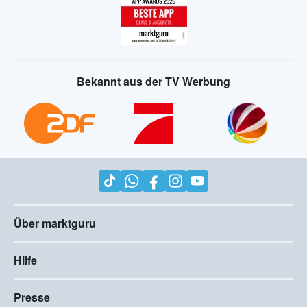
Bekannt aus der TV Werbung
Über marktguru
Hilfe
Presse