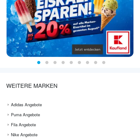
WEITERE MARKEN
Adidas Angebote
Puma Angebote
Fila Angebote
Nike Angebote