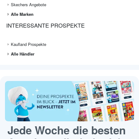
Skechers Angebote
Alle Marken
INTERESSANTE PROSPEKTE
Kaufland Prospekte
Alle Händler
Jede Woche die besten