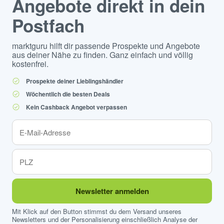
Angebote direkt in dein
Postfach
marktguru hilft dir passende Prospekte und Angebote
aus deiner Nähe zu finden. Ganz einfach und völlig
kostenfrei.
Prospekte deiner Lieblingshändler
Wöchentlich die besten Deals
Kein Cashback Angebot verpassen
Newsletter anmelden
Mit Klick auf den Button stimmst du dem Versand unseres
Newsletters und der Personalisierung einschließlich Analyse der