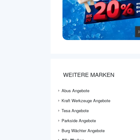
WEITERE MARKEN
Abus Angebote
Kraft Werkzeuge Angebote
Tesa Angebote
Parkside Angebote
Burg Wächter Angebote