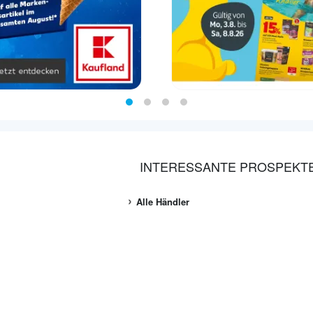
INTERESSANTE PROSPEKT
Alle Händler