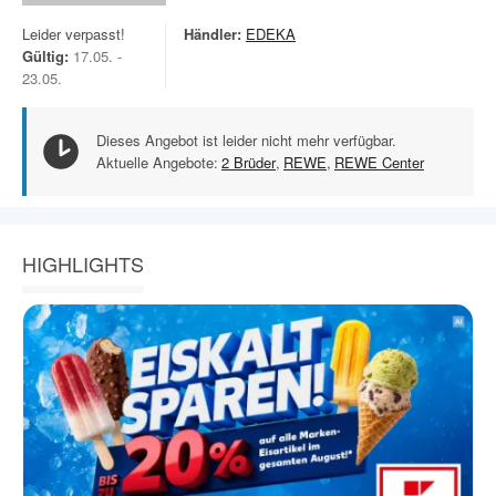
Leider verpasst!
Händler:
EDEKA
Gültig:
17.05. -
23.05.
Dieses Angebot ist leider nicht mehr verfügbar.
Aktuelle Angebote:
2 Brüder
,
REWE
,
REWE Center
HIGHLIGHTS