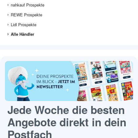
nahkauf Prospekte
REWE Prospekte
Lidl Prospekte
Alle Händler
Jede Woche die besten
Angebote direkt in dein
Postfach