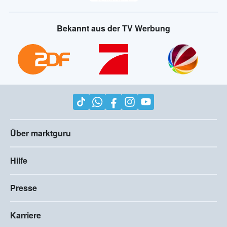
Bekannt aus der TV Werbung
Über marktguru
Hilfe
Presse
Karriere