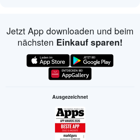
Jetzt App downloaden und beim
nächsten
Einkauf sparen!
Ausgezeichnet