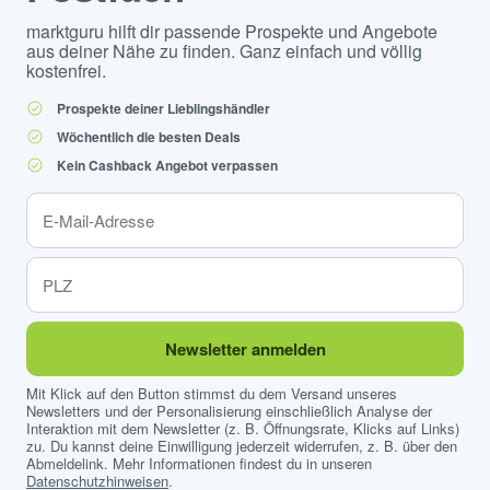
marktguru hilft dir passende Prospekte und Angebote
aus deiner Nähe zu finden. Ganz einfach und völlig
kostenfrei.
Prospekte deiner Lieblingshändler
Wöchentlich die besten Deals
Kein Cashback Angebot verpassen
Newsletter anmelden
Mit Klick auf den Button stimmst du dem Versand unseres
Newsletters und der Personalisierung einschließlich Analyse der
Interaktion mit dem Newsletter (z. B. Öffnungsrate, Klicks auf Links)
zu. Du kannst deine Einwilligung jederzeit widerrufen, z. B. über den
Abmeldelink. Mehr Informationen findest du in unseren
Datenschutzhinweisen
.