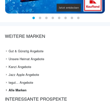
WEITERE MARKEN
Gut & Günstig Angebote
Unsere Heimat Angebote
Kanzi Angebote
Jazz Apple Angebote
tegut... Angebote
Alle Marken
INTERESSANTE PROSPEKTE