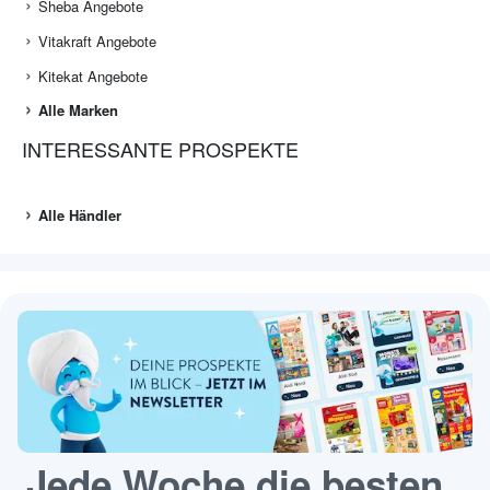
Sheba Angebote
Vitakraft Angebote
Kitekat Angebote
Alle Marken
INTERESSANTE PROSPEKTE
Alle Händler
Jede Woche die besten