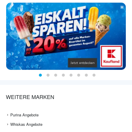
WEITERE MARKEN
Purina Angebote
Whiskas Angebote