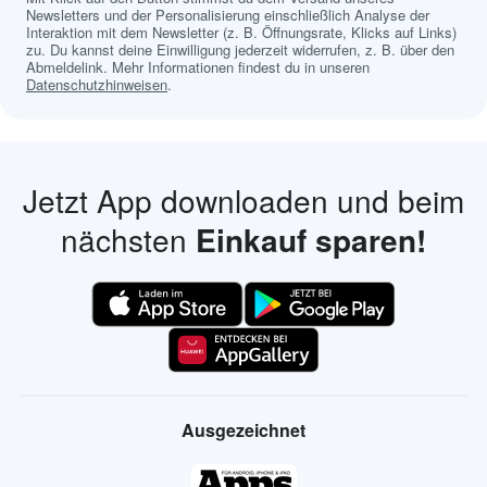
Newsletters und der Personalisierung einschließlich Analyse der
Interaktion mit dem Newsletter (z. B. Öffnungsrate, Klicks auf Links)
zu. Du kannst deine Einwilligung jederzeit widerrufen, z. B. über den
Abmeldelink. Mehr Informationen findest du in unseren
Datenschutzhinweisen
.
Jetzt App downloaden und beim
nächsten
Einkauf sparen!
Ausgezeichnet