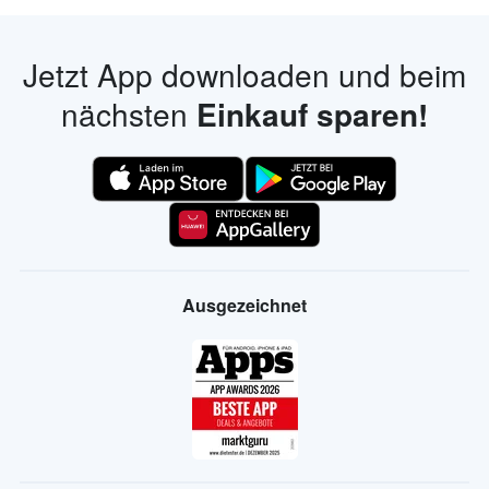
Jetzt App downloaden und beim
nächsten
Einkauf sparen!
Ausgezeichnet