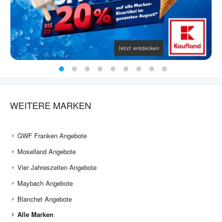
WEITERE MARKEN
GWF Franken Angebote
Moselland Angebote
Vier Jahreszeiten Angebote
Maybach Angebote
Blanchet Angebote
Alle Marken