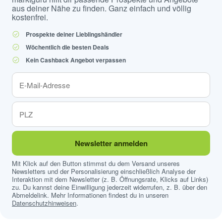
aus deiner Nähe zu finden. Ganz einfach und völlig
kostenfrei.
Prospekte deiner Lieblingshändler
Wöchentlich die besten Deals
Kein Cashback Angebot verpassen
Newsletter anmelden
Mit Klick auf den Button stimmst du dem Versand unseres
Newsletters und der Personalisierung einschließlich Analyse der
Interaktion mit dem Newsletter (z. B. Öffnungsrate, Klicks auf Links)
zu. Du kannst deine Einwilligung jederzeit widerrufen, z. B. über den
Abmeldelink. Mehr Informationen findest du in unseren
Datenschutzhinweisen
.