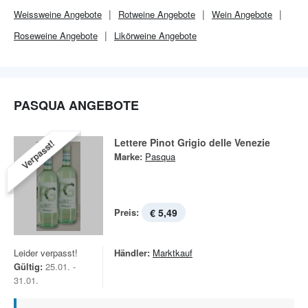
Weissweine Angebote
Rotweine Angebote
Wein Angebote
Roseweine Angebote
Likörweine Angebote
PASQUA ANGEBOTE
Lettere Pinot Grigio delle Venezie
Verpasst!
Marke:
Pasqua
Preis:
€ 5,49
Leider verpasst!
Händler:
Marktkauf
Gültig:
25.01. -
31.01.