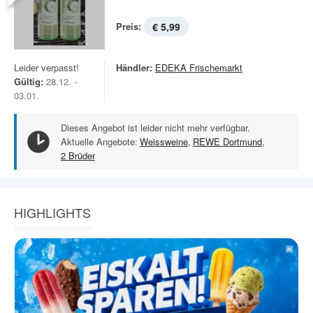
Preis:
€ 5,99
Leider verpasst!
Händler:
EDEKA Frischemarkt
Gültig:
28.12. -
03.01.
Dieses Angebot ist leider nicht mehr verfügbar.
Aktuelle Angebote:
Weissweine
,
REWE Dortmund
,
2 Brüder
HIGHLIGHTS