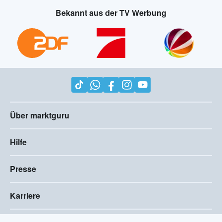
Bekannt aus der TV Werbung
Über marktguru
Hilfe
Presse
Karriere