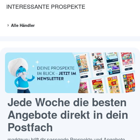
INTERESSANTE PROSPEKTE
Alle Händler
Jede Woche die besten
Angebote direkt in dein
Postfach
marktguru hilft dir passende Prospekte und Angebote