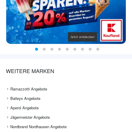
WEITERE MARKEN
Ramazzotti Angebote
Baileys Angebote
Aperol Angebote
Jägermeister Angebote
Nordbrand Nordhausen Angebote