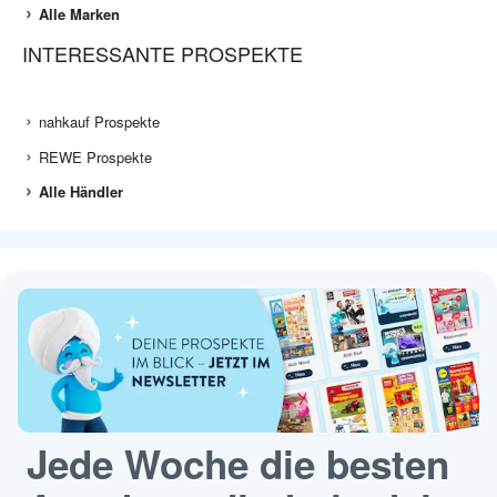
Alle Marken
INTERESSANTE PROSPEKTE
nahkauf Prospekte
REWE Prospekte
Alle Händler
Jede Woche die besten