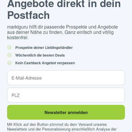
Angebote direkt in dein
Postfach
marktguru hilft dir passende Prospekte und Angebote
aus deiner Nähe zu finden. Ganz einfach und völlig
kostenfrei.
Prospekte deiner Lieblingshändler
Wöchentlich die besten Deals
Kein Cashback Angebot verpassen
Newsletter anmelden
Mit Klick auf den Button stimmst du dem Versand unseres
Newsletters und der Personalisierung einschließlich Analyse der