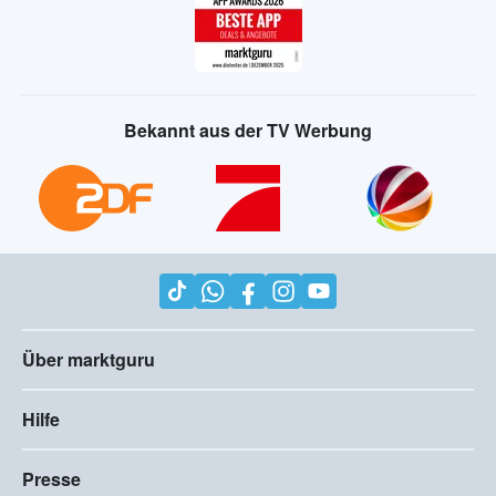
Bekannt aus der TV Werbung
Über marktguru
Hilfe
Presse