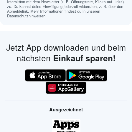
Interaktion mit dem Newsletter (z. B. Öffnungsrate, Klicks auf Links)
zu. Du kannst deine Einwilligung jederzeit widerrufen, z. B. über den
Abmeldelink. Mehr Informationen findest du in unseren
Datenschutzhinweisen
.
Jetzt App downloaden und beim
nächsten
Einkauf sparen!
Ausgezeichnet