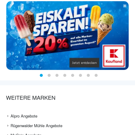
WEITERE MARKEN
Alpro Angebote
Rügenwalder Mühle Angebote