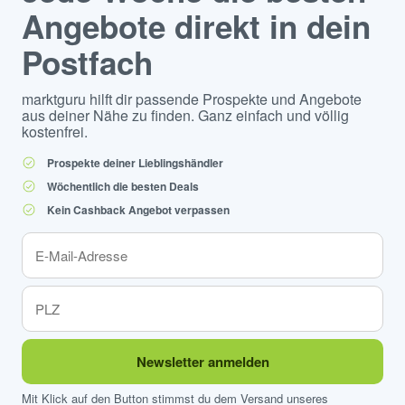
Angebote direkt in dein
Postfach
marktguru hilft dir passende Prospekte und Angebote
aus deiner Nähe zu finden. Ganz einfach und völlig
kostenfrei.
Prospekte deiner Lieblingshändler
Wöchentlich die besten Deals
Kein Cashback Angebot verpassen
Newsletter anmelden
Mit Klick auf den Button stimmst du dem Versand unseres