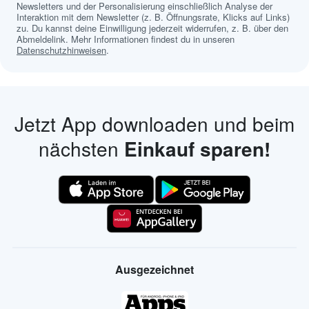
Newsletters und der Personalisierung einschließlich Analyse der
Interaktion mit dem Newsletter (z. B. Öffnungsrate, Klicks auf Links)
zu. Du kannst deine Einwilligung jederzeit widerrufen, z. B. über den
Abmeldelink. Mehr Informationen findest du in unseren
Datenschutzhinweisen
.
Jetzt App downloaden und beim
nächsten
Einkauf sparen!
Ausgezeichnet