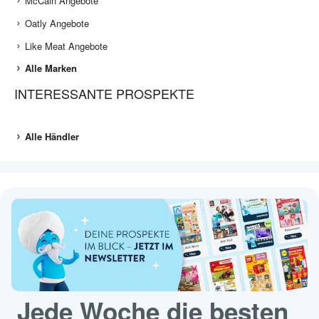
McCain Angebote
Oatly Angebote
Like Meat Angebote
Alle Marken
INTERESSANTE PROSPEKTE
Alle Händler
Jede Woche die besten