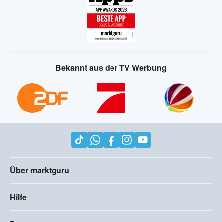
Bekannt aus der TV Werbung
Über marktguru
Hilfe