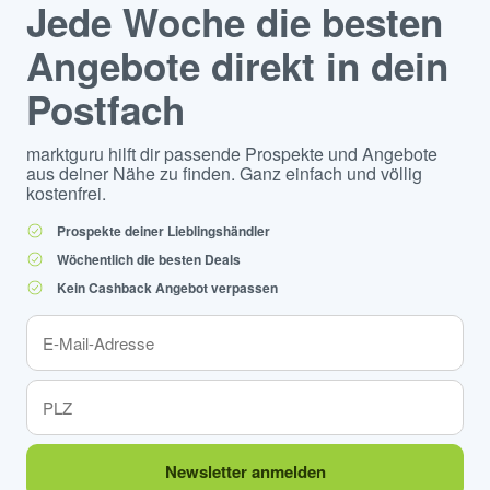
Jede Woche die besten
Angebote direkt in dein
Postfach
marktguru hilft dir passende Prospekte und Angebote
aus deiner Nähe zu finden. Ganz einfach und völlig
kostenfrei.
Prospekte deiner Lieblingshändler
Wöchentlich die besten Deals
Kein Cashback Angebot verpassen
Newsletter anmelden