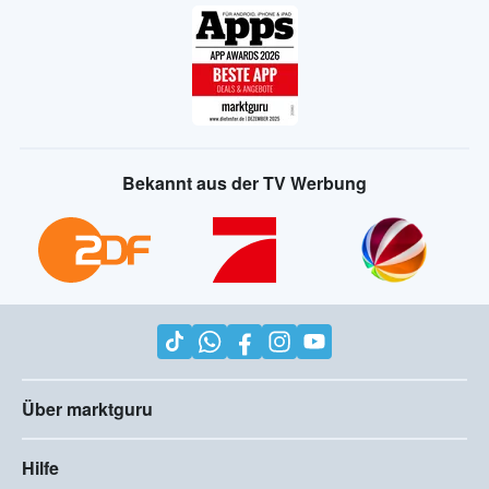
Bekannt aus der TV Werbung
Über marktguru
Hilfe