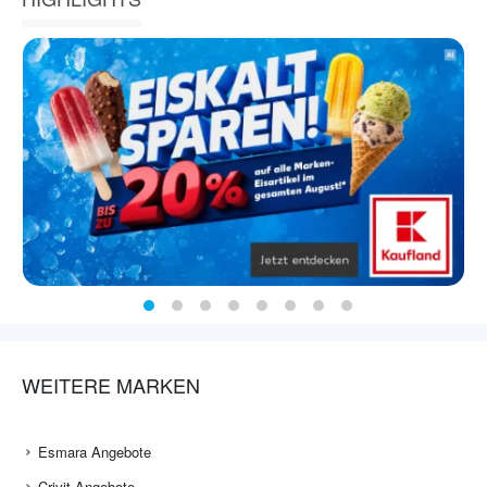
WEITERE MARKEN
Esmara Angebote
Crivit Angebote