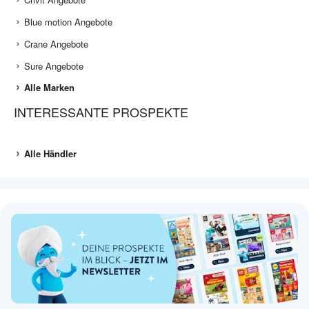
Blue motion Angebote
Crane Angebote
Sure Angebote
Alle Marken
INTERESSANTE PROSPEKTE
Alle Händler