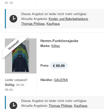
01.10.
Dieses Angebot ist leider nicht mehr verfügbar.
Aktuelle Angebote:
Kinder- und Babybekleidung
,
Thomas Philipps
,
Kaufhaus
Herren-Funktionsjacke
Verpasst!
Marke:
Killtec
Preis:
€ 89,99
Leider verpasst!
Händler:
GALERIA
Gültig:
04.04. -
09.04.
Dieses Angebot ist leider nicht mehr verfügbar.
Aktuelle Angebote:
Thomas Philipps
,
Kaufhaus
,