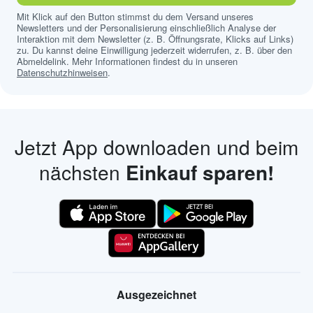
Mit Klick auf den Button stimmst du dem Versand unseres
Newsletters und der Personalisierung einschließlich Analyse der
Interaktion mit dem Newsletter (z. B. Öffnungsrate, Klicks auf Links)
zu. Du kannst deine Einwilligung jederzeit widerrufen, z. B. über den
Abmeldelink. Mehr Informationen findest du in unseren
Datenschutzhinweisen
.
Jetzt App downloaden und beim
nächsten
Einkauf sparen!
Ausgezeichnet