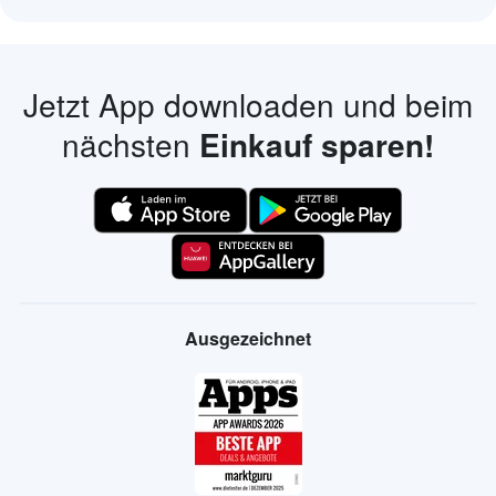
Jetzt App downloaden und beim
nächsten
Einkauf sparen!
Ausgezeichnet