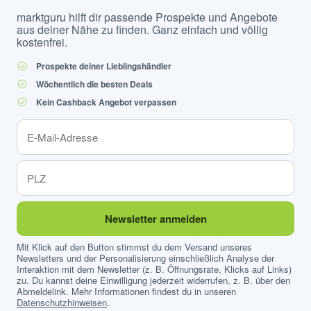
marktguru hilft dir passende Prospekte und Angebote
aus deiner Nähe zu finden. Ganz einfach und völlig
kostenfrei.
Prospekte deiner Lieblingshändler
Wöchentlich die besten Deals
Kein Cashback Angebot verpassen
Newsletter anmelden
Mit Klick auf den Button stimmst du dem Versand unseres
Newsletters und der Personalisierung einschließlich Analyse der
Interaktion mit dem Newsletter (z. B. Öffnungsrate, Klicks auf Links)
zu. Du kannst deine Einwilligung jederzeit widerrufen, z. B. über den
Abmeldelink. Mehr Informationen findest du in unseren
Datenschutzhinweisen
.