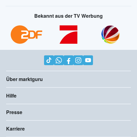
Bekannt aus der TV Werbung
Über marktguru
Hilfe
Presse
Karriere