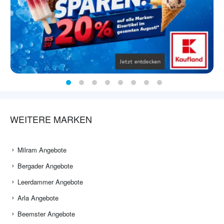
WEITERE MARKEN
Milram Angebote
Bergader Angebote
Leerdammer Angebote
Arla Angebote
Beemster Angebote