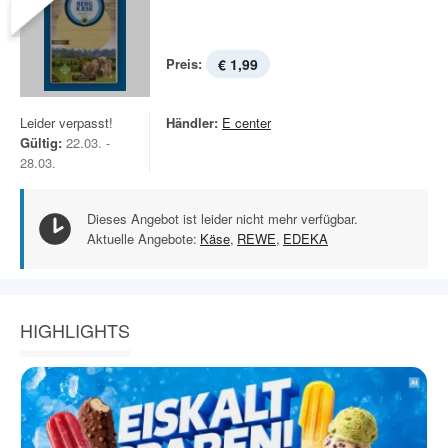
Preis:
€ 1,99
Leider verpasst!
Händler:
E center
Gültig:
22.03. -
28.03.
Dieses Angebot ist leider nicht mehr verfügbar.
Aktuelle Angebote:
Käse
,
REWE
,
EDEKA
HIGHLIGHTS