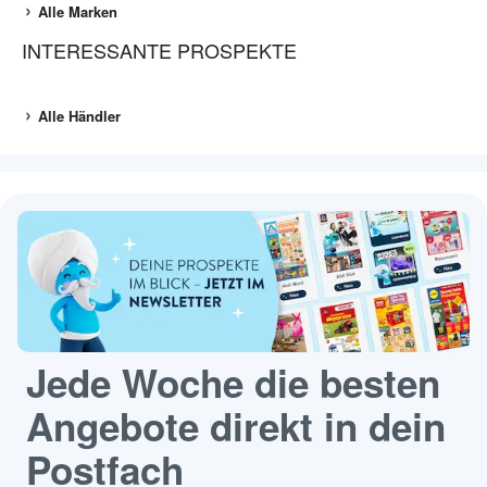
Alle Marken
INTERESSANTE PROSPEKTE
Alle Händler
Jede Woche die besten
Angebote direkt in dein
Postfach