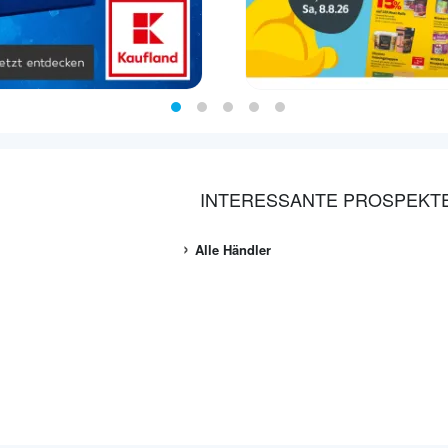
INTERESSANTE PROSPEKT
Alle Händler