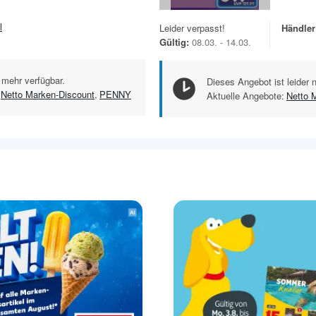
l
Leider verpasst!
Händler
Gültig:
08.03. - 14.03.
 mehr verfügbar.
Dieses Angebot ist leider 
Netto Marken-Discount
,
PENNY
Aktuelle Angebote:
Netto 