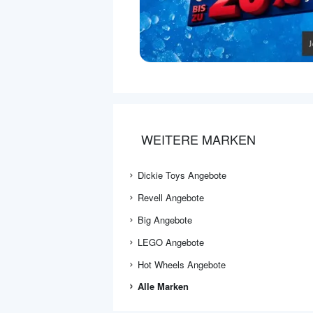
WEITERE MARKEN
Dickie Toys Angebote
Revell Angebote
Big Angebote
LEGO Angebote
Hot Wheels Angebote
Alle Marken