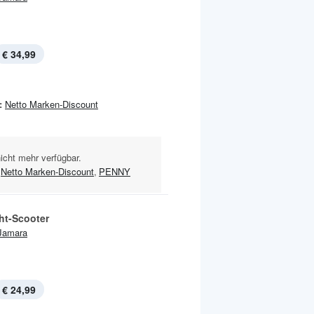
€ 34,99
:
Netto Marken-Discount
nicht mehr verfügbar.
Netto Marken-Discount
,
PENNY
ht-Scooter
Jamara
€ 24,99