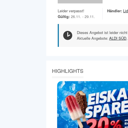
Leider verpasst!
Händler:
Lid
Gültig:
26.11. - 29.11.
Dieses Angebot ist leider nicht
Aktuelle Angebote:
ALDI SÜD
,
HIGHLIGHTS