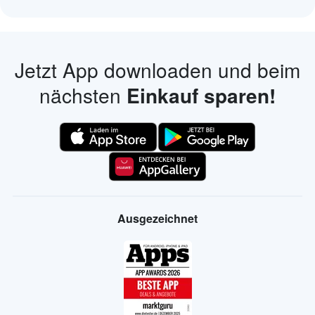
Jetzt App downloaden und beim
nächsten
Einkauf sparen!
Ausgezeichnet