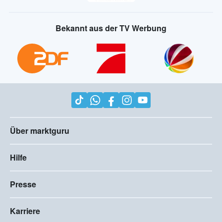
Bekannt aus der TV Werbung
Über marktguru
Hilfe
Presse
Karriere