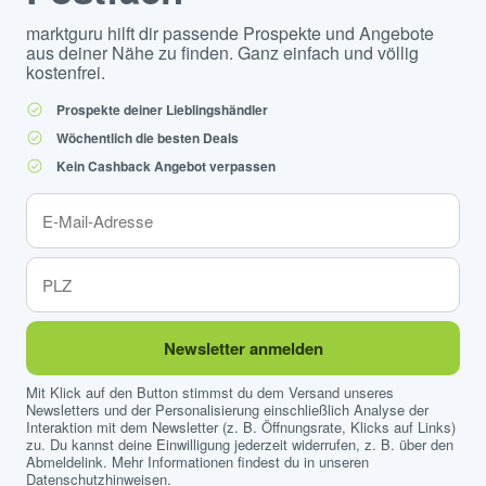
marktguru hilft dir passende Prospekte und Angebote
aus deiner Nähe zu finden. Ganz einfach und völlig
kostenfrei.
Prospekte deiner Lieblingshändler
Wöchentlich die besten Deals
Kein Cashback Angebot verpassen
Newsletter anmelden
Mit Klick auf den Button stimmst du dem Versand unseres
Newsletters und der Personalisierung einschließlich Analyse der
Interaktion mit dem Newsletter (z. B. Öffnungsrate, Klicks auf Links)
zu. Du kannst deine Einwilligung jederzeit widerrufen, z. B. über den
Abmeldelink. Mehr Informationen findest du in unseren
Datenschutzhinweisen
.