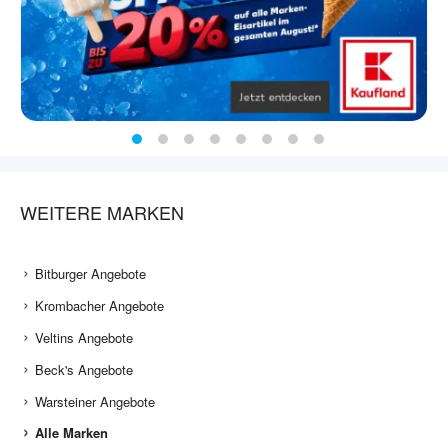
WEITERE MARKEN
Bitburger Angebote
Krombacher Angebote
Veltins Angebote
Beck's Angebote
Warsteiner Angebote
Alle Marken