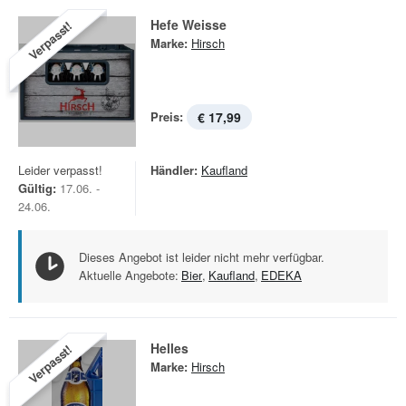
Hefe Weisse
Verpasst!
Marke:
Hirsch
Preis:
€ 17,99
Leider verpasst!
Händler:
Kaufland
Gültig:
17.06. -
24.06.
Dieses Angebot ist leider nicht mehr verfügbar.
Aktuelle Angebote:
Bier
,
Kaufland
,
EDEKA
Helles
Verpasst!
Marke:
Hirsch