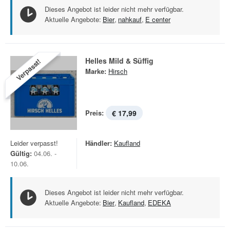
Dieses Angebot ist leider nicht mehr verfügbar.
Aktuelle Angebote:
Bier
,
nahkauf
,
E center
Helles Mild & Süffig
Verpasst!
Marke:
Hirsch
Preis:
€ 17,99
Leider verpasst!
Händler:
Kaufland
Gültig:
04.06. -
10.06.
Dieses Angebot ist leider nicht mehr verfügbar.
Aktuelle Angebote:
Bier
,
Kaufland
,
EDEKA