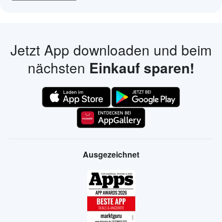
Jetzt App downloaden und beim
nächsten
Einkauf sparen!
Ausgezeichnet