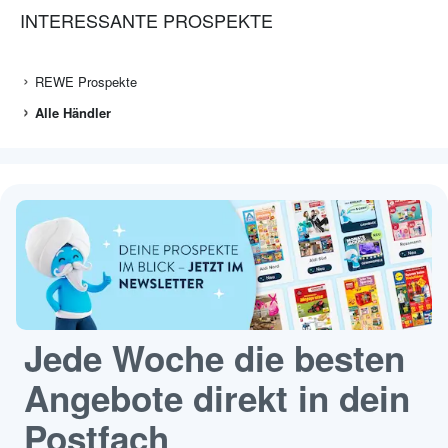
INTERESSANTE PROSPEKTE
REWE Prospekte
Alle Händler
Jede Woche die besten
Angebote direkt in dein
Postfach