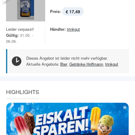
Preis:
€ 17,49
Leider verpasst!
Händler:
trinkgut
Gültig:
31.05. -
06.06.
Dieses Angebot ist leider nicht mehr verfügbar.
Aktuelle Angebote:
Bier
,
Getränke Hoffmann
,
trinkgut
HIGHLIGHTS