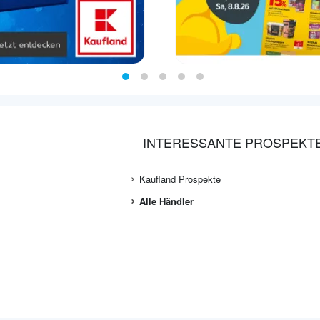
INTERESSANTE PROSPEKT
Kaufland Prospekte
Alle Händler