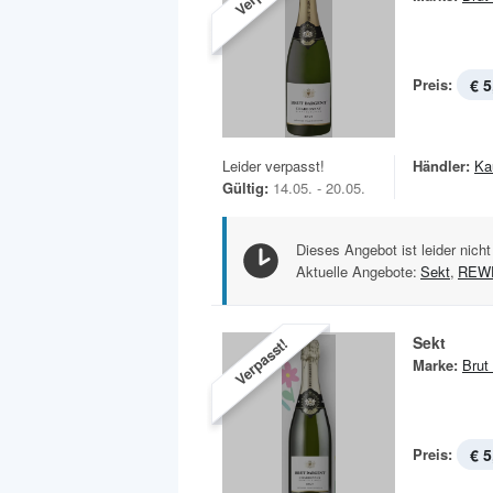
Preis:
€ 5
Leider verpasst!
Händler:
Ka
Gültig:
14.05. - 20.05.
Dieses Angebot ist leider nicht
Aktuelle Angebote:
Sekt
,
REWE
Sekt
Verpasst!
Marke:
Brut
Preis:
€ 5