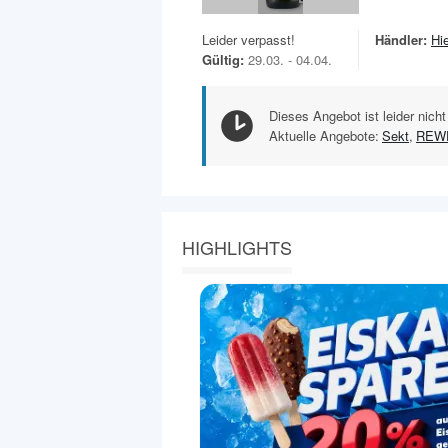
Leider verpasst!
Händler:
Hi
Gültig:
29.03. - 04.04.
Dieses Angebot ist leider nicht
Aktuelle Angebote:
Sekt
,
REWE
HIGHLIGHTS