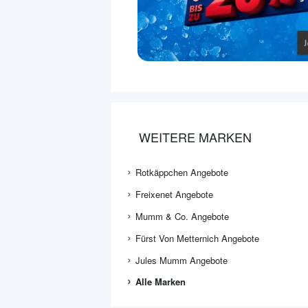
WEITERE MARKEN
Rotkäppchen Angebote
Freixenet Angebote
Mumm & Co. Angebote
Fürst Von Metternich Angebote
Jules Mumm Angebote
Alle Marken