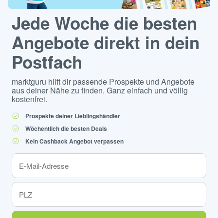
Jede Woche die besten
Angebote direkt in dein
Postfach
marktguru hilft dir passende Prospekte und Angebote
aus deiner Nähe zu finden. Ganz einfach und völlig
kostenfrei.
Prospekte deiner Lieblingshändler
Wöchentlich die besten Deals
Kein Cashback Angebot verpassen