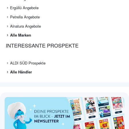
Ergüllü Angebote
Petrella Angebote
Alnatura Angebote
Alle Marken
INTERESSANTE PROSPEKTE
ALDI SÜD Prospekte
Alle Händler