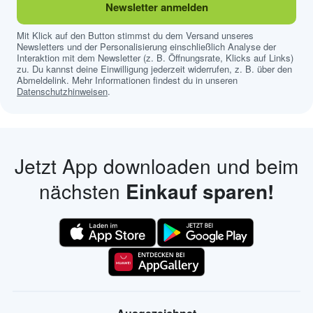
Newsletter anmelden
Mit Klick auf den Button stimmst du dem Versand unseres
Newsletters und der Personalisierung einschließlich Analyse der
Interaktion mit dem Newsletter (z. B. Öffnungsrate, Klicks auf Links)
zu. Du kannst deine Einwilligung jederzeit widerrufen, z. B. über den
Abmeldelink. Mehr Informationen findest du in unseren
Datenschutzhinweisen
.
Jetzt App downloaden und beim
nächsten
Einkauf sparen!