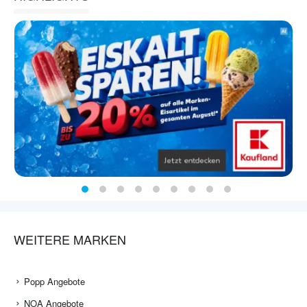
WEITERE MARKEN
Popp Angebote
NOA Angebote