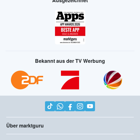
Ausgezeichnet
Bekannt aus der TV Werbung
Über marktguru