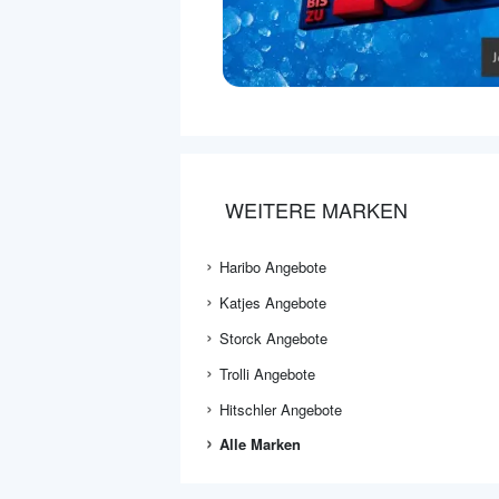
WEITERE MARKEN
Haribo Angebote
Katjes Angebote
Storck Angebote
Trolli Angebote
Hitschler Angebote
Alle Marken