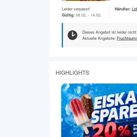
Leider verpasst!
Händler:
Lid
Gültig:
08.02. - 14.02.
Dieses Angebot ist leider nicht
Aktuelle Angebote:
Fruchtgum
HIGHLIGHTS