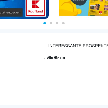
INTERESSANTE PROSPEKT
Alle Händler