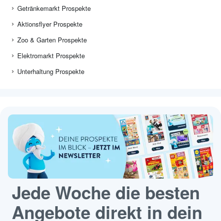
Getränkemarkt Prospekte
Aktionsflyer Prospekte
Zoo & Garten Prospekte
Elektromarkt Prospekte
Unterhaltung Prospekte
Jede Woche die besten
Angebote direkt in dein