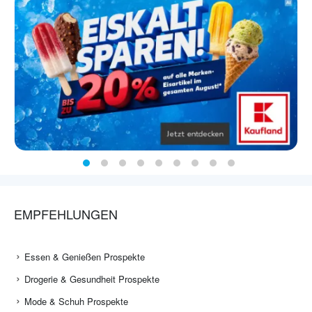
EMPFEHLUNGEN
Essen & Genießen Prospekte
Drogerie & Gesundheit Prospekte
Mode & Schuh Prospekte