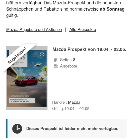
blättern verfügbar. Das Mazda-Prospekt und die neuesten
Schnäppchen und Rabatte sind normalerweise
ab Sonntag
gültig.
Mazda
Angebote und Aktionen
Alle Prospekte
Abgelaufen!
Mazda
Prospekt von
19.04.
-
02.05.
Seiten
8
Angebote
1
Händler:
Mazda
Gültig:
19.04.
-
02.05.
Dieses Prospekt ist leider nicht mehr verfügbar.