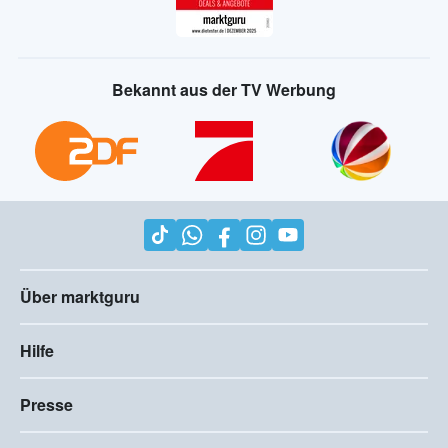
Bekannt aus der TV Werbung
Über marktguru
Hilfe
Presse