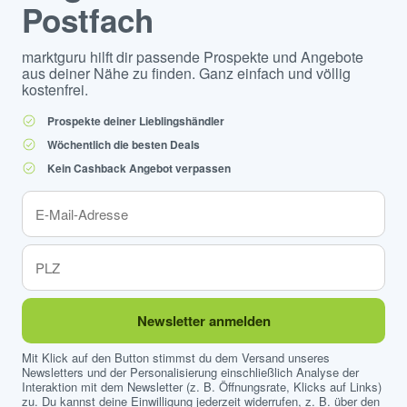
Postfach
marktguru hilft dir passende Prospekte und Angebote
aus deiner Nähe zu finden. Ganz einfach und völlig
kostenfrei.
Prospekte deiner Lieblingshändler
Wöchentlich die besten Deals
Kein Cashback Angebot verpassen
Newsletter anmelden
Mit Klick auf den Button stimmst du dem Versand unseres
Newsletters und der Personalisierung einschließlich Analyse der
Interaktion mit dem Newsletter (z. B. Öffnungsrate, Klicks auf Links)
zu. Du kannst deine Einwilligung jederzeit widerrufen, z. B. über den