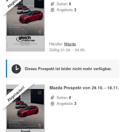
Seiten
8
Angebote
2
Händler:
Mazda
Gültig:
21.04.
-
04.05.
Dieses Prospekt ist leider nicht mehr verfügbar.
Abgelaufen!
Mazda
Prospekt von
29.10.
-
18.11.
Seiten
8
Angebote
3