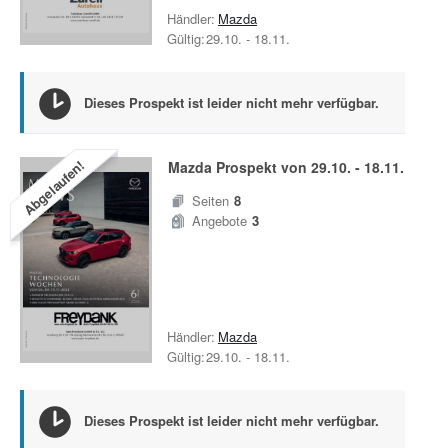
Händler:
Mazda
Gültig:
29.10.
-
18.11.
Dieses Prospekt ist leider nicht mehr verfügbar.
Abgelaufen!
Mazda
Prospekt von
29.10.
-
18.11.
Seiten
8
Angebote
3
Händler:
Mazda
Gültig:
29.10.
-
18.11.
Dieses Prospekt ist leider nicht mehr verfügbar.