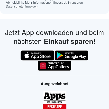
Abmeldelink. Mehr Informationen findest du in unseren
Datenschutzhinweisen
.
Jetzt App downloaden und beim
nächsten
Einkauf sparen!
Ausgezeichnet