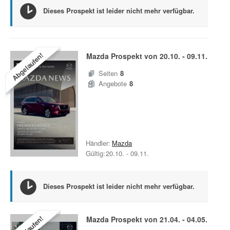
Dieses Prospekt ist leider nicht mehr verfügbar.
Abgelaufen!
Mazda
Prospekt von
20.10.
-
09.11.
Seiten
8
Angebote
8
Händler:
Mazda
Gültig:
20.10.
-
09.11.
Dieses Prospekt ist leider nicht mehr verfügbar.
Abgelaufen!
Mazda
Prospekt von
21.04.
-
04.05.