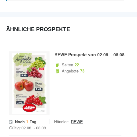
ÄHNLICHE PROSPEKTE
REWE
Prospekt von
02.08.
-
08.08.
Seiten
22
Angebote
73
Noch
1
Tag
Händler:
REWE
Gültig:
02.08.
-
08.08.