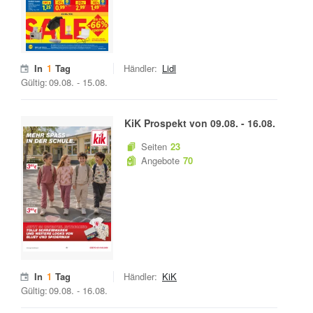
In
1
Tag
Händler:
Lidl
Gültig:
09.08.
-
15.08.
KiK
Prospekt von
09.08.
-
16.08.
Seiten
23
Angebote
70
In
1
Tag
Händler:
KiK
Gültig:
09.08.
-
16.08.