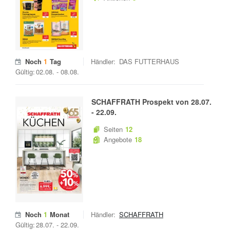
Noch
1
Tag
Händler:
DAS FUTTERHAUS
Gültig:
02.08.
-
08.08.
SCHAFFRATH
Prospekt von
28.07.
-
22.09.
Seiten
12
Angebote
18
Noch
1
Monat
Händler:
SCHAFFRATH
Gültig:
28.07.
-
22.09.