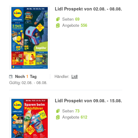
Lidl
Prospekt von
02.08.
-
08.08.
Seiten
69
Angebote
556
Noch
1
Tag
Händler:
Lidl
Gültig:
02.08.
-
08.08.
Lidl
Prospekt von
09.08.
-
15.08.
Seiten
73
Angebote
612