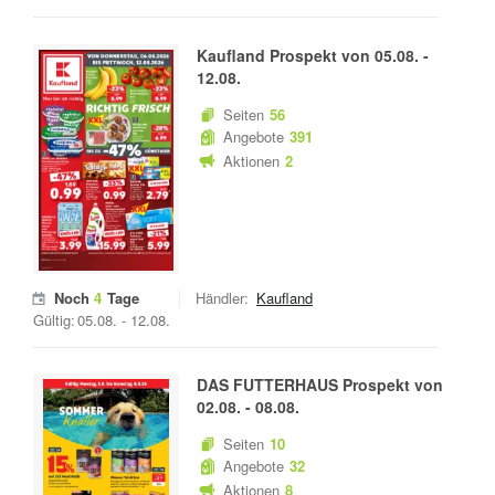
Kaufland
Prospekt von
05.08.
-
12.08.
Seiten
56
Angebote
391
Aktionen
2
Noch
4
Tage
Händler:
Kaufland
Gültig:
05.08.
-
12.08.
DAS FUTTERHAUS
Prospekt von
02.08.
-
08.08.
Seiten
10
Angebote
32
Aktionen
8