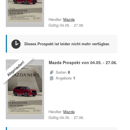
Händler:
Mazda
Gültig:
04.05.
-
27.06.
Dieses Prospekt ist leider nicht mehr verfügbar.
Abgelaufen!
Mazda
Prospekt von
04.05.
-
27.06.
Seiten
8
Angebote
1
Händler:
Mazda
Gültig:
04.05.
-
27.06.