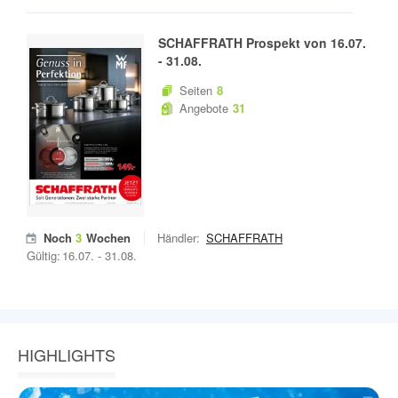
SCHAFFRATH
Prospekt von
16.07.
-
31.08.
Seiten
8
Angebote
31
Noch
3
Wochen
Händler:
SCHAFFRATH
Gültig:
16.07.
-
31.08.
HIGHLIGHTS