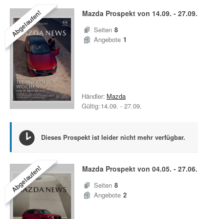
Abgelaufen!
Mazda
Prospekt von
14.09.
-
27.09.
Seiten
8
Angebote
1
Händler:
Mazda
Gültig:
14.09.
-
27.09.
Dieses Prospekt ist leider nicht mehr verfügbar.
Abgelaufen!
Mazda
Prospekt von
04.05.
-
27.06.
Seiten
8
Angebote
2