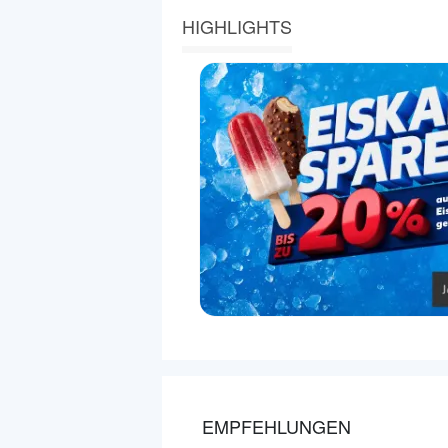
HIGHLIGHTS
EMPFEHLUNGEN