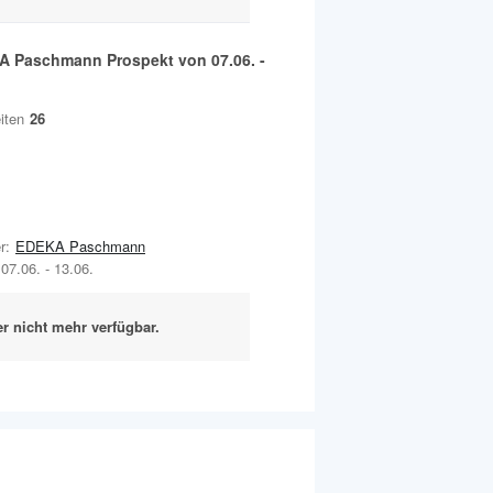
A Paschmann
Prospekt von
07.06.
-
.
iten
26
r:
EDEKA Paschmann
07.06.
-
13.06.
er nicht mehr verfügbar.