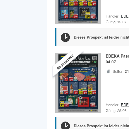
Händler:
EDE
Gültig:
12.07.
Dieses Prospekt ist leider nich
Abgelaufen!
EDEKA Pas
04.07.
Seiten
24
Händler:
EDE
Gültig:
28.06.
Dieses Prospekt ist leider nich