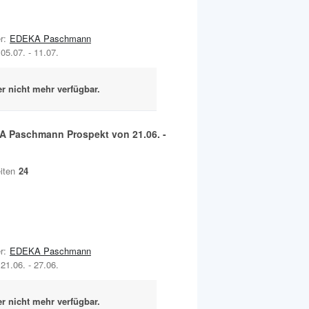
r:
EDEKA Paschmann
05.07.
-
11.07.
er nicht mehr verfügbar.
A Paschmann
Prospekt von
21.06.
-
.
iten
24
r:
EDEKA Paschmann
21.06.
-
27.06.
er nicht mehr verfügbar.