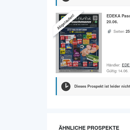
Abgelaufen!
EDEKA Pas
20.06.
Seiten
25
Händler:
EDE
Gültig:
14.06.
Dieses Prospekt ist leider nich
ÄHNLICHE PROSPEKTE