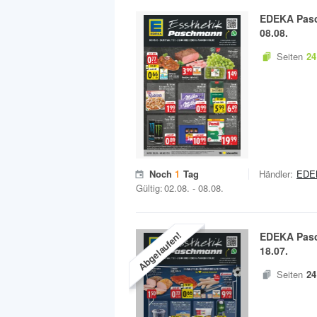
EDEKA Pas
08.08.
Seiten
24
Noch
1
Tag
Händler:
EDE
Gültig:
02.08.
-
08.08.
Abgelaufen!
EDEKA Pas
18.07.
Seiten
24