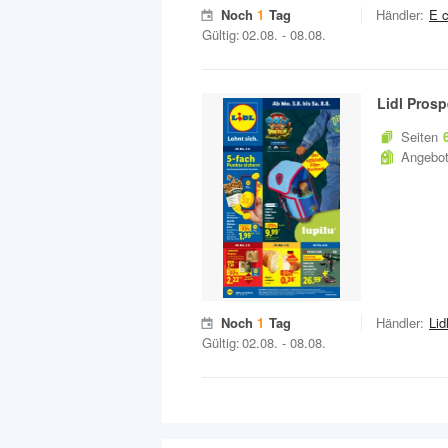
Noch
1
Tag
Händler:
E c
Gültig:
02.08.
-
08.08.
Lidl
Prosp
Seiten
Angebo
Noch
1
Tag
Händler:
Lid
Gültig:
02.08.
-
08.08.