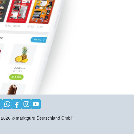
2026
©
marktguru Deutschland GmbH