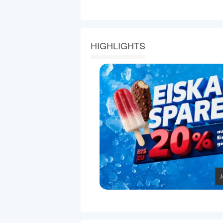
HIGHLIGHTS