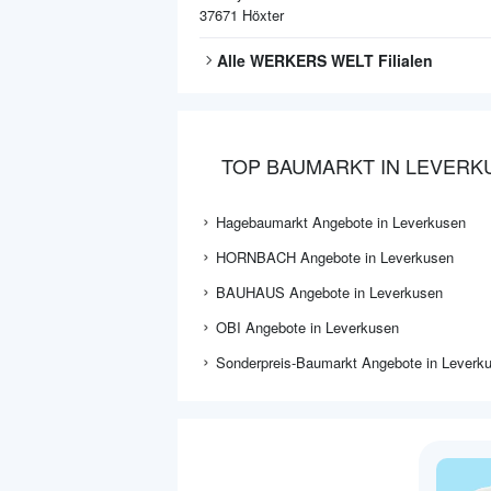
37671
Höxter
Alle
WERKERS WELT
Filialen
TOP BAUMARKT IN LEVERK
Hagebaumarkt Angebote in Leverkusen
HORNBACH Angebote in Leverkusen
BAUHAUS Angebote in Leverkusen
OBI Angebote in Leverkusen
Sonderpreis-Baumarkt Angebote in Leverk