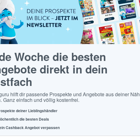
de Woche die besten
gebote direkt in dein
stfach
guru hilft dir passende Prospekte und Angebote aus deiner Näh
. Ganz einfach und völlig kostenfrei.
rospekte deiner Lieblingshändler
öchentlich die besten Deals
ein Cashback Angebot verpassen