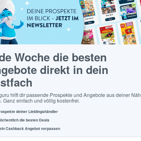
de Woche die besten
gebote direkt in dein
stfach
guru hilft dir passende Prospekte und Angebote aus deiner Näh
. Ganz einfach und völlig kostenfrei.
rospekte deiner Lieblingshändler
öchentlich die besten Deals
ein Cashback Angebot verpassen