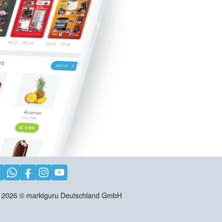
2026
©
marktguru Deutschland GmbH