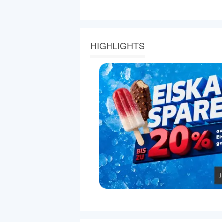
HIGHLIGHTS