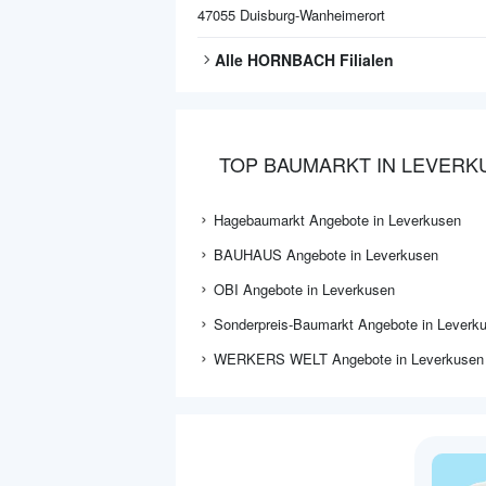
47055
Duisburg-Wanheimerort
Alle
HORNBACH
Filialen
TOP BAUMARKT IN LEVERK
Hagebaumarkt Angebote in Leverkusen
BAUHAUS Angebote in Leverkusen
OBI Angebote in Leverkusen
Sonderpreis-Baumarkt Angebote in Leverk
WERKERS WELT Angebote in Leverkusen