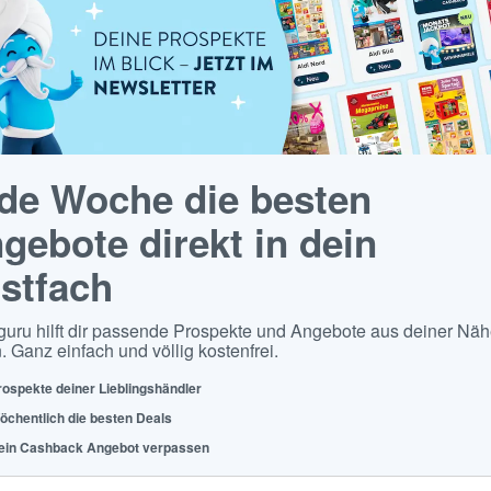
de Woche die besten
gebote direkt in dein
stfach
guru hilft dir passende Prospekte und Angebote aus deiner Näh
. Ganz einfach und völlig kostenfrei.
rospekte deiner Lieblingshändler
öchentlich die besten Deals
ein Cashback Angebot verpassen