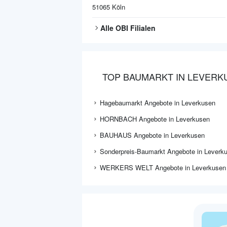
51065
Köln
Alle
OBI
Filialen
TOP BAUMARKT IN LEVERK
Hagebaumarkt Angebote in Leverkusen
HORNBACH Angebote in Leverkusen
BAUHAUS Angebote in Leverkusen
Sonderpreis-Baumarkt Angebote in Leverk
WERKERS WELT Angebote in Leverkusen