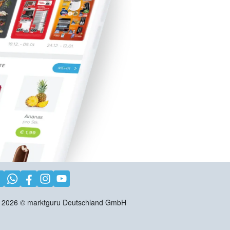
2026
©
marktguru Deutschland GmbH