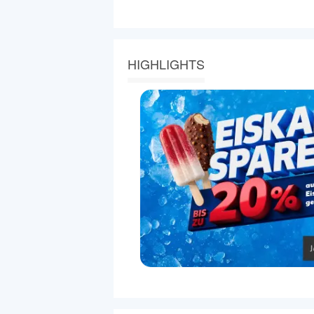
HIGHLIGHTS