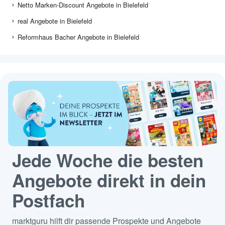
Netto Marken-Discount Angebote in Bielefeld
real Angebote in Bielefeld
Reformhaus Bacher Angebote in Bielefeld
Jede Woche die besten
Angebote direkt in dein
Postfach
marktguru hilft dir passende Prospekte und Angebote