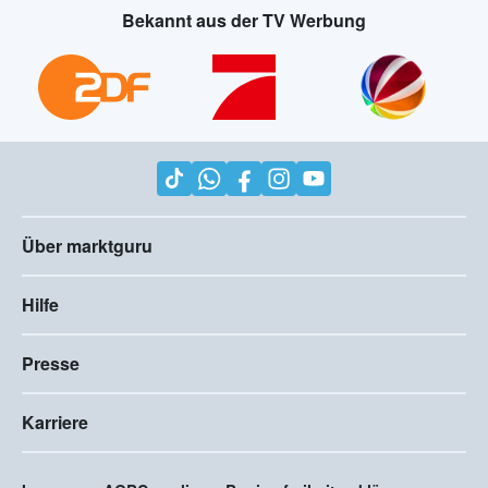
Bekannt aus der TV Werbung
Über marktguru
Hilfe
Presse
Karriere