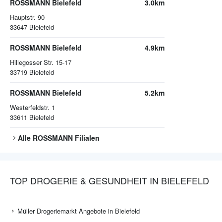
ROSSMANN Bielefeld
3.0km
Hauptstr. 90
33647
Bielefeld
ROSSMANN Bielefeld
4.9km
Hillegosser Str. 15-17
33719
Bielefeld
ROSSMANN Bielefeld
5.2km
Westerfeldstr. 1
33611
Bielefeld
Alle
ROSSMANN
Filialen
TOP DROGERIE & GESUNDHEIT IN BIELEFELD
Müller Drogeriemarkt Angebote in Bielefeld