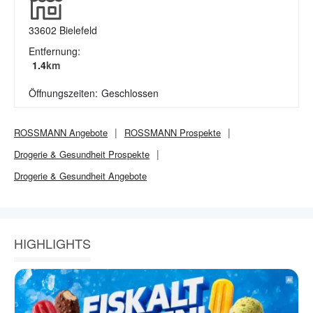
33602
Bielefeld
Entfernung:
1.4
km
Öffnungszeiten:
Geschlossen
ROSSMANN
Angebote
ROSSMANN
Prospekte
Drogerie & Gesundheit
Prospekte
Drogerie & Gesundheit
Angebote
HIGHLIGHTS