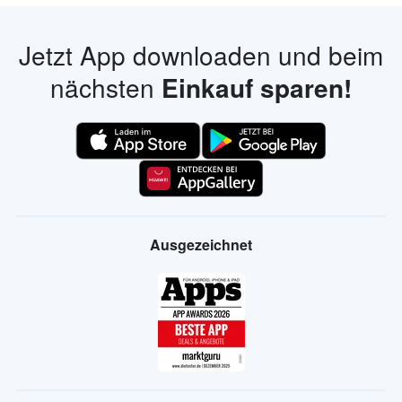
Jetzt App downloaden und beim
nächsten
Einkauf sparen!
Ausgezeichnet