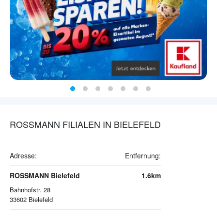
ROSSMANN FILIALEN IN BIELEFELD
Adresse:
Entfernung:
ROSSMANN Bielefeld
1.6km
Bahnhofstr. 28
33602
Bielefeld