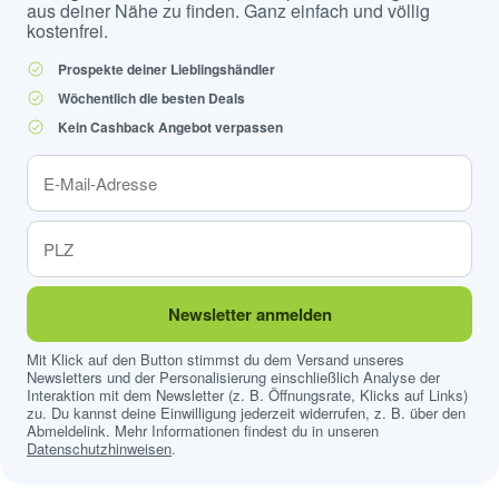
aus deiner Nähe zu finden. Ganz einfach und völlig
kostenfrei.
Prospekte deiner Lieblingshändler
Wöchentlich die besten Deals
Kein Cashback Angebot verpassen
Newsletter anmelden
Mit Klick auf den Button stimmst du dem Versand unseres
Newsletters und der Personalisierung einschließlich Analyse der
Interaktion mit dem Newsletter (z. B. Öffnungsrate, Klicks auf Links)
zu. Du kannst deine Einwilligung jederzeit widerrufen, z. B. über den
Abmeldelink. Mehr Informationen findest du in unseren
Datenschutzhinweisen
.