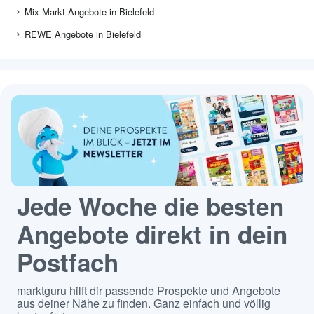
Mix Markt Angebote in Bielefeld
REWE Angebote in Bielefeld
Jede Woche die besten
Angebote direkt in dein
Postfach
marktguru hilft dir passende Prospekte und Angebote
aus deiner Nähe zu finden. Ganz einfach und völlig