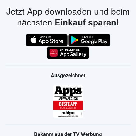
Jetzt App downloaden und beim
nächsten
Einkauf sparen!
Ausgezeichnet
Bekannt aus der TV Werbung