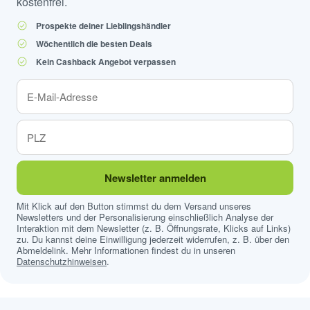
kostenfrei.
Prospekte deiner Lieblingshändler
Wöchentlich die besten Deals
Kein Cashback Angebot verpassen
Newsletter anmelden
Mit Klick auf den Button stimmst du dem Versand unseres
Newsletters und der Personalisierung einschließlich Analyse der
Interaktion mit dem Newsletter (z. B. Öffnungsrate, Klicks auf Links)
zu. Du kannst deine Einwilligung jederzeit widerrufen, z. B. über den
Abmeldelink. Mehr Informationen findest du in unseren
Datenschutzhinweisen
.