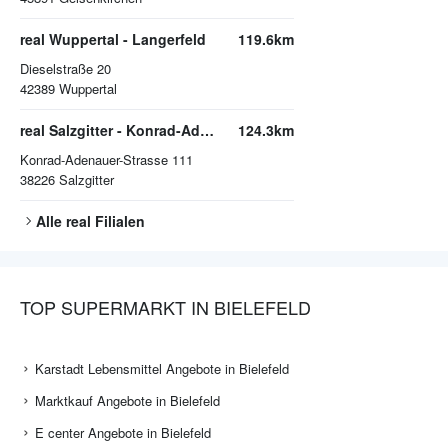
real Wuppertal - Langerfeld
119.6km
Dieselstraße 20
42389
Wuppertal
real Salzgitter - Konrad-Adenauer-Strasse
124.3km
Konrad-Adenauer-Strasse 111
38226
Salzgitter
Alle
real
Filialen
TOP SUPERMARKT IN BIELEFELD
Karstadt Lebensmittel Angebote in Bielefeld
Marktkauf Angebote in Bielefeld
E center Angebote in Bielefeld