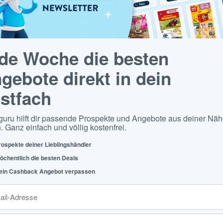
de Woche die besten
gebote direkt in dein
stfach
guru hilft dir passende Prospekte und Angebote aus deiner Näh
. Ganz einfach und völlig kostenfrei.
rospekte deiner Lieblingshändler
öchentlich die besten Deals
ein Cashback Angebot verpassen