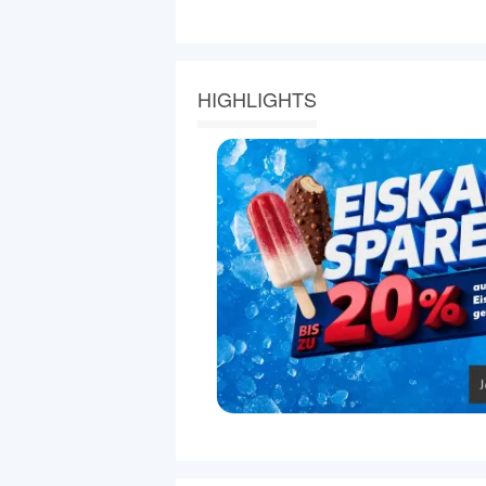
HIGHLIGHTS