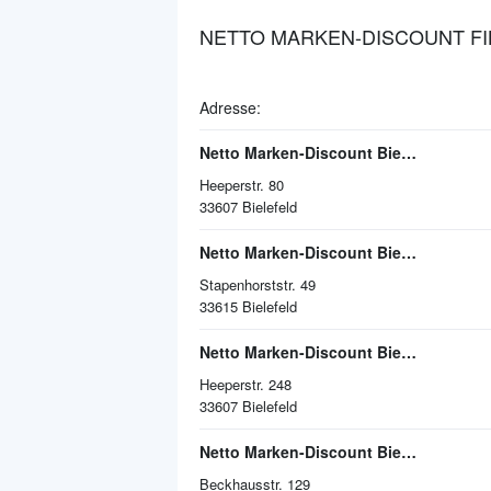
NETTO MARKEN-DISCOUNT FIL
Adresse:
Netto Marken-Discount Bielefeld
Heeperstr. 80
33607
Bielefeld
Netto Marken-Discount Bielefeld
Stapenhorststr. 49
33615
Bielefeld
Netto Marken-Discount Bielefeld
Heeperstr. 248
33607
Bielefeld
Netto Marken-Discount Bielefeld
Beckhausstr. 129