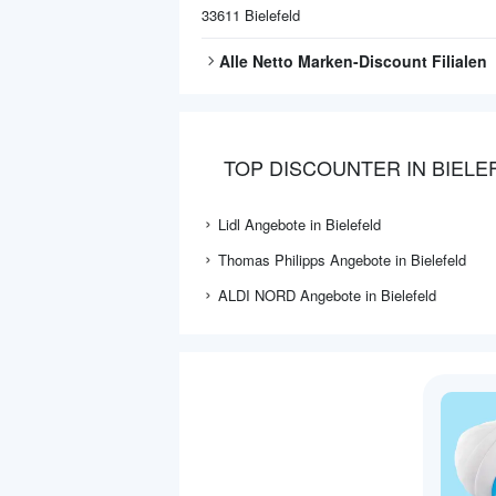
33611
Bielefeld
Alle
Netto Marken-Discount
Filialen
TOP DISCOUNTER IN BIELE
Lidl Angebote in Bielefeld
Thomas Philipps Angebote in Bielefeld
ALDI NORD Angebote in Bielefeld