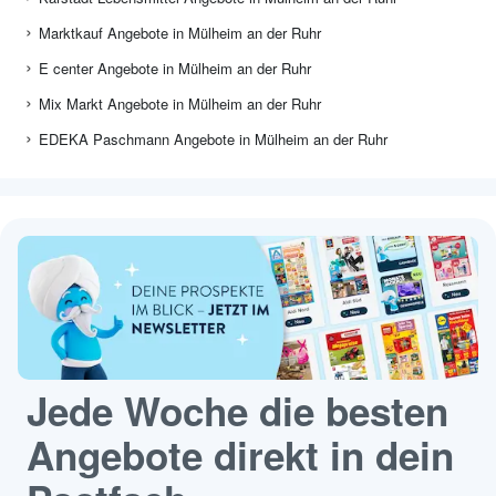
Marktkauf Angebote in Mülheim an der Ruhr
E center Angebote in Mülheim an der Ruhr
Mix Markt Angebote in Mülheim an der Ruhr
EDEKA Paschmann Angebote in Mülheim an der Ruhr
Jede Woche die besten
Angebote direkt in dein