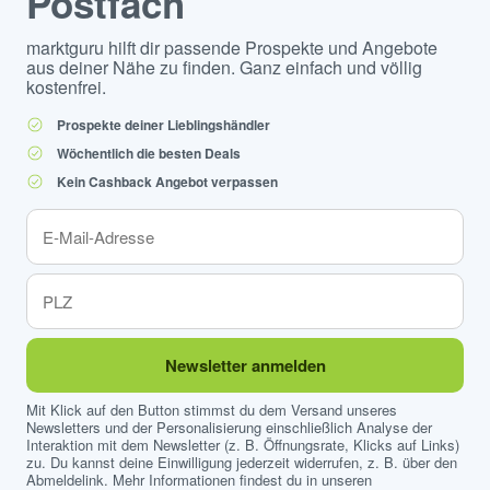
Postfach
marktguru hilft dir passende Prospekte und Angebote
aus deiner Nähe zu finden. Ganz einfach und völlig
kostenfrei.
Prospekte deiner Lieblingshändler
Wöchentlich die besten Deals
Kein Cashback Angebot verpassen
Newsletter anmelden
Mit Klick auf den Button stimmst du dem Versand unseres
Newsletters und der Personalisierung einschließlich Analyse der
Interaktion mit dem Newsletter (z. B. Öffnungsrate, Klicks auf Links)
zu. Du kannst deine Einwilligung jederzeit widerrufen, z. B. über den
Abmeldelink. Mehr Informationen findest du in unseren