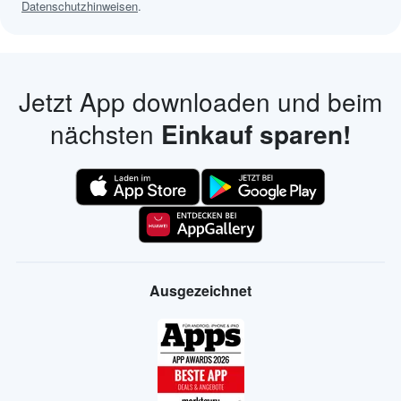
Datenschutzhinweisen
.
Jetzt App downloaden und beim
nächsten
Einkauf sparen!
Ausgezeichnet