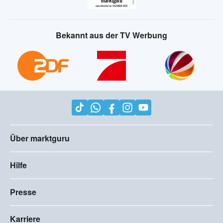
Bekannt aus der TV Werbung
Über marktguru
Hilfe
Presse
Karriere