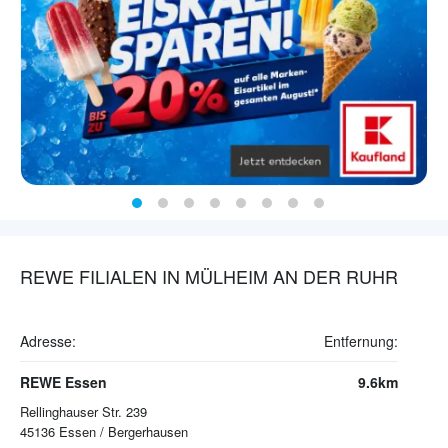
REWE FILIALEN IN MÜLHEIM AN DER RUHR
Adresse:
Entfernung:
REWE Essen
9.6km
Rellinghauser Str. 239
45136
Essen / Bergerhausen