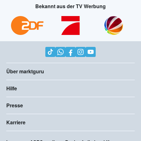
Bekannt aus der TV Werbung
Über marktguru
Hilfe
Presse
Karriere