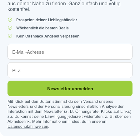
aus deiner Nähe zu finden. Ganz einfach und völlig
kostenfrei.
Prospekte deiner Lieblingshändler
Wöchentlich die besten Deals
Kein Cashback Angebot verpassen
Newsletter anmelden
Mit Klick auf den Button stimmst du dem Versand unseres
Newsletters und der Personalisierung einschließlich Analyse der
Interaktion mit dem Newsletter (z. B. Öffnungsrate, Klicks auf Links)
zu. Du kannst deine Einwilligung jederzeit widerrufen, z. B. über den
Abmeldelink. Mehr Informationen findest du in unseren
Datenschutzhinweisen
.