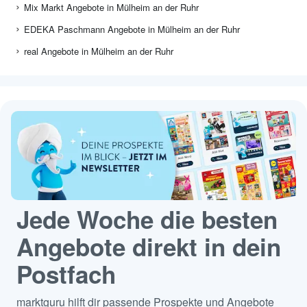
Mix Markt Angebote in Mülheim an der Ruhr
EDEKA Paschmann Angebote in Mülheim an der Ruhr
real Angebote in Mülheim an der Ruhr
Jede Woche die besten
Angebote direkt in dein
Postfach
marktguru hilft dir passende Prospekte und Angebote