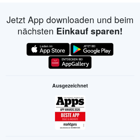
Jetzt App downloaden und beim
nächsten
Einkauf sparen!
Ausgezeichnet