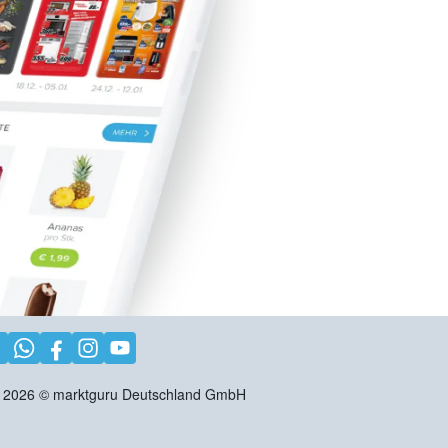
2026
©
marktguru Deutschland GmbH