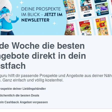
de Woche die besten
gebote direkt in dein
stfach
guru hilft dir passende Prospekte und Angebote aus deiner Näh
. Ganz einfach und völlig kostenfrei.
rospekte deiner Lieblingshändler
öchentlich die besten Deals
ein Cashback Angebot verpassen