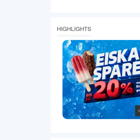
HIGHLIGHTS