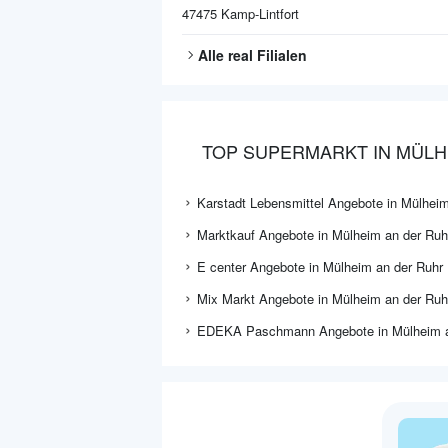
47475
Kamp-Lintfort
Alle
real
Filialen
TOP SUPERMARKT IN MÜLH
Karstadt Lebensmittel Angebote in Mülheim
Marktkauf Angebote in Mülheim an der Ruh
E center Angebote in Mülheim an der Ruhr
Mix Markt Angebote in Mülheim an der Ruh
EDEKA Paschmann Angebote in Mülheim a