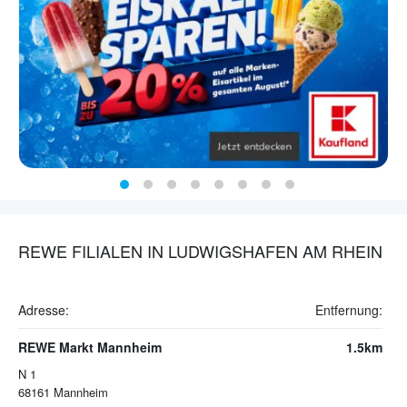
REWE FILIALEN IN LUDWIGSHAFEN AM RHEIN
Adresse:
Entfernung:
REWE Markt Mannheim
1.5km
N 1
68161
Mannheim