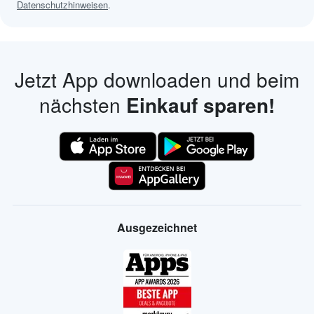
Datenschutzhinweisen
.
Jetzt App downloaden und beim
nächsten
Einkauf sparen!
Ausgezeichnet