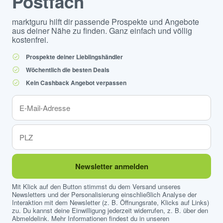
Postfach
marktguru hilft dir passende Prospekte und Angebote
aus deiner Nähe zu finden. Ganz einfach und völlig
kostenfrei.
Prospekte deiner Lieblingshändler
Wöchentlich die besten Deals
Kein Cashback Angebot verpassen
Newsletter anmelden
Mit Klick auf den Button stimmst du dem Versand unseres
Newsletters und der Personalisierung einschließlich Analyse der
Interaktion mit dem Newsletter (z. B. Öffnungsrate, Klicks auf Links)
zu. Du kannst deine Einwilligung jederzeit widerrufen, z. B. über den
Abmeldelink. Mehr Informationen findest du in unseren