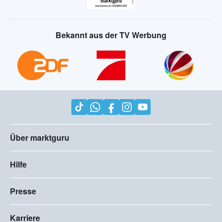
Bekannt aus der TV Werbung
Über marktguru
Hilfe
Presse
Karriere