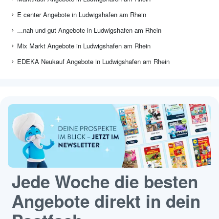
E center Angebote in Ludwigshafen am Rhein
...nah und gut Angebote in Ludwigshafen am Rhein
Mix Markt Angebote in Ludwigshafen am Rhein
EDEKA Neukauf Angebote in Ludwigshafen am Rhein
Jede Woche die besten
Angebote direkt in dein