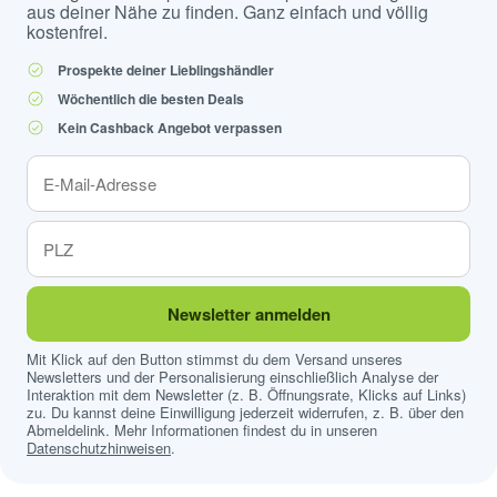
aus deiner Nähe zu finden. Ganz einfach und völlig
kostenfrei.
Prospekte deiner Lieblingshändler
Wöchentlich die besten Deals
Kein Cashback Angebot verpassen
Newsletter anmelden
Mit Klick auf den Button stimmst du dem Versand unseres
Newsletters und der Personalisierung einschließlich Analyse der
Interaktion mit dem Newsletter (z. B. Öffnungsrate, Klicks auf Links)
zu. Du kannst deine Einwilligung jederzeit widerrufen, z. B. über den
Abmeldelink. Mehr Informationen findest du in unseren
Datenschutzhinweisen
.