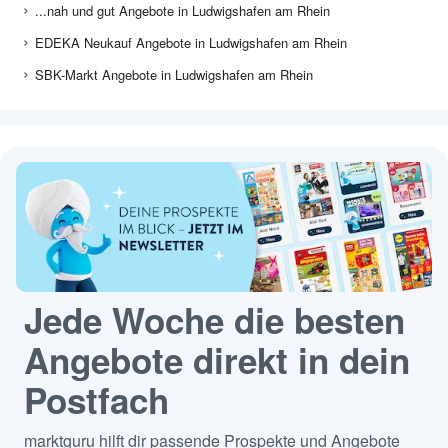
...nah und gut Angebote in Ludwigshafen am Rhein
EDEKA Neukauf Angebote in Ludwigshafen am Rhein
SBK-Markt Angebote in Ludwigshafen am Rhein
Jede Woche die besten
Angebote direkt in dein
Postfach
marktguru hilft dir passende Prospekte und Angebote