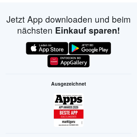
Jetzt App downloaden und beim
nächsten
Einkauf sparen!
Ausgezeichnet