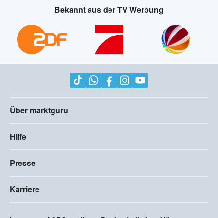
Bekannt aus der TV Werbung
Über marktguru
Hilfe
Presse
Karriere