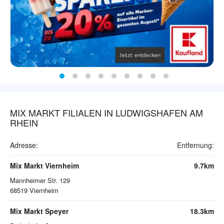
MIX MARKT FILIALEN IN LUDWIGSHAFEN AM
RHEIN
Adresse:
Entfernung:
Mix Markt Viernheim
9.7km
Mannheimer Str. 129
68519
Viernheim
Mix Markt Speyer
18.3km