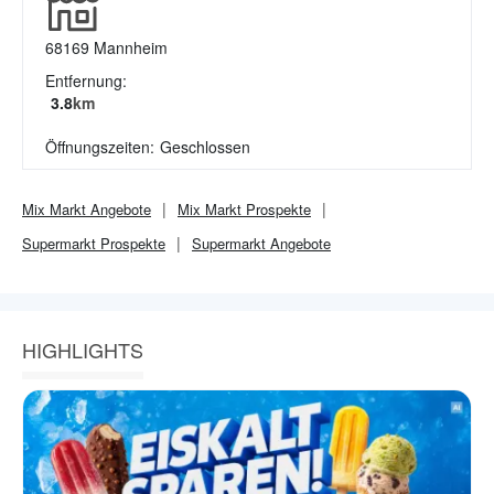
68169
Mannheim
Entfernung:
3.8
km
Öffnungszeiten:
Geschlossen
Mix Markt
Angebote
Mix Markt
Prospekte
Supermarkt
Prospekte
Supermarkt
Angebote
HIGHLIGHTS