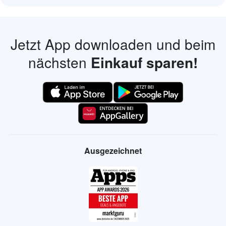
Jetzt App downloaden und beim
nächsten
Einkauf sparen!
Ausgezeichnet