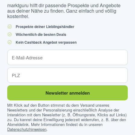
marktguru hilft dir passende Prospekte und Angebote
aus deiner Nähe zu finden. Ganz einfach und völlig
kostenfrei.
Prospekte deiner Lieblingshändler
Wöchentlich die besten Deals
Kein Cashback Angebot verpassen
Newsletter anmelden
Mit Klick auf den Button stimmst du dem Versand unseres
Newsletters und der Personalisierung einschließlich Analyse der
Interaktion mit dem Newsletter (z. B. Öffnungsrate, Klicks auf Links)
zu. Du kannst deine Einwilligung jederzeit widerrufen, z. B. über den
Abmeldelink. Mehr Informationen findest du in unseren
Datenschutzhinweisen
.