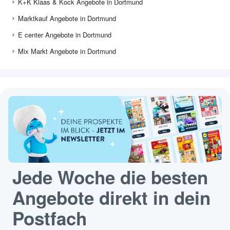
K+K Klaas & Kock Angebote in Dortmund
Marktkauf Angebote in Dortmund
E center Angebote in Dortmund
Mix Markt Angebote in Dortmund
Jede Woche die besten
Angebote direkt in dein
Postfach