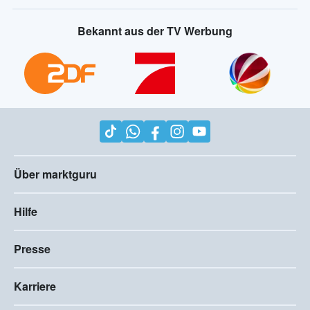
Bekannt aus der TV Werbung
Über marktguru
Hilfe
Presse
Karriere