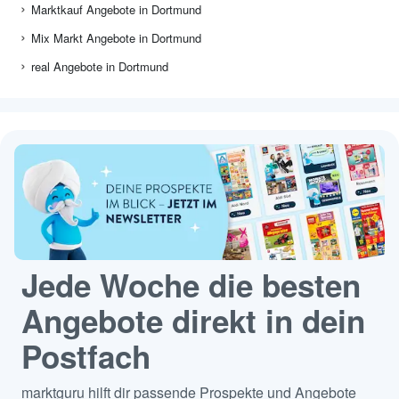
Marktkauf Angebote in Dortmund
Mix Markt Angebote in Dortmund
real Angebote in Dortmund
Jede Woche die besten
Angebote direkt in dein
Postfach
marktguru hilft dir passende Prospekte und Angebote