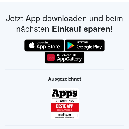
Jetzt App downloaden und beim
nächsten
Einkauf sparen!
Ausgezeichnet