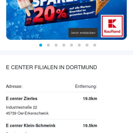
E CENTER FILIALEN IN DORTMUND
Adresse:
Entfernung:
E center Zierles
19.0km
Industriestraße 22
45739
Oer-Erkenschwick
E center Klein-Schmeink
19.5km