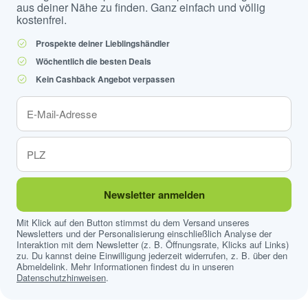
aus deiner Nähe zu finden. Ganz einfach und völlig
kostenfrei.
Prospekte deiner Lieblingshändler
Wöchentlich die besten Deals
Kein Cashback Angebot verpassen
Newsletter anmelden
Mit Klick auf den Button stimmst du dem Versand unseres
Newsletters und der Personalisierung einschließlich Analyse der
Interaktion mit dem Newsletter (z. B. Öffnungsrate, Klicks auf Links)
zu. Du kannst deine Einwilligung jederzeit widerrufen, z. B. über den
Abmeldelink. Mehr Informationen findest du in unseren
Datenschutzhinweisen
.