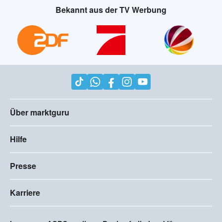
Bekannt aus der TV Werbung
Über marktguru
Hilfe
Presse
Karriere