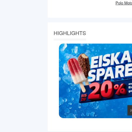
Polo Mot
HIGHLIGHTS