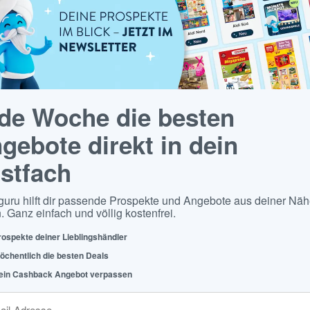
de Woche die besten
gebote direkt in dein
stfach
guru hilft dir passende Prospekte und Angebote aus deiner Näh
. Ganz einfach und völlig kostenfrei.
rospekte deiner Lieblingshändler
öchentlich die besten Deals
ein Cashback Angebot verpassen