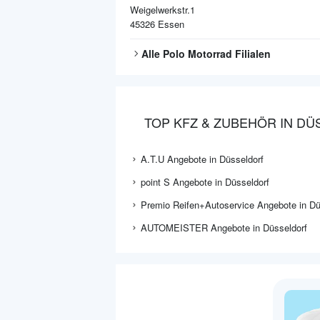
Weigelwerkstr.1
45326
Essen
Alle
Polo Motorrad
Filialen
TOP KFZ & ZUBEHÖR IN D
A.T.U Angebote in Düsseldorf
point S Angebote in Düsseldorf
Premio Reifen+Autoservice Angebote in Dü
AUTOMEISTER Angebote in Düsseldorf