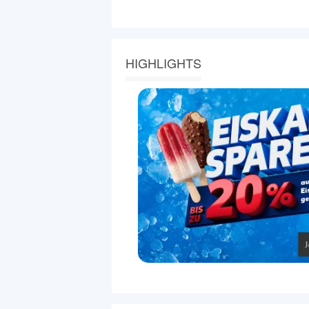
HIGHLIGHTS