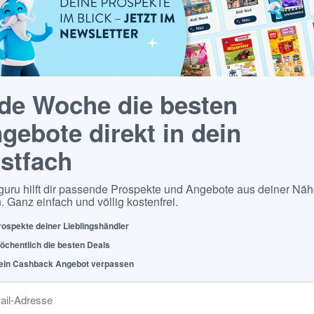
de Woche die besten
gebote direkt in dein
stfach
guru hilft dir passende Prospekte und Angebote aus deiner Näh
. Ganz einfach und völlig kostenfrei.
rospekte deiner Lieblingshändler
öchentlich die besten Deals
ein Cashback Angebot verpassen