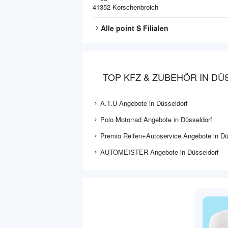
41352
Korschenbroich
Alle
point S
Filialen
TOP KFZ & ZUBEHÖR IN D
A.T.U Angebote in Düsseldorf
Polo Motorrad Angebote in Düsseldorf
Premio Reifen+Autoservice Angebote in Dü
AUTOMEISTER Angebote in Düsseldorf