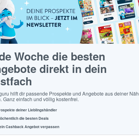
de Woche die besten
gebote direkt in dein
stfach
guru hilft dir passende Prospekte und Angebote aus deiner Näh
. Ganz einfach und völlig kostenfrei.
rospekte deiner Lieblingshändler
öchentlich die besten Deals
ein Cashback Angebot verpassen