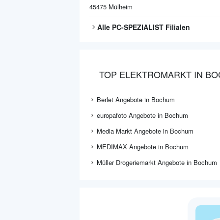
45475
Mülheim
Alle
PC-SPEZIALIST
Filialen
TOP ELEKTROMARKT IN B
Berlet Angebote in Bochum
europafoto Angebote in Bochum
Media Markt Angebote in Bochum
MEDIMAX Angebote in Bochum
Müller Drogeriemarkt Angebote in Bochum