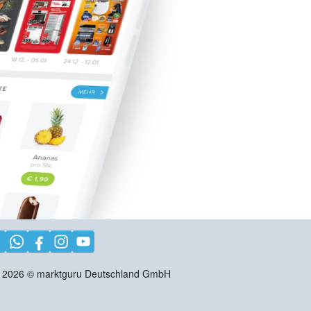
2026
©
marktguru Deutschland GmbH