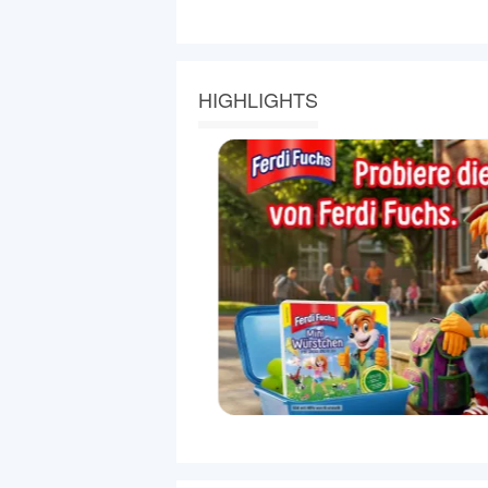
HIGHLIGHTS