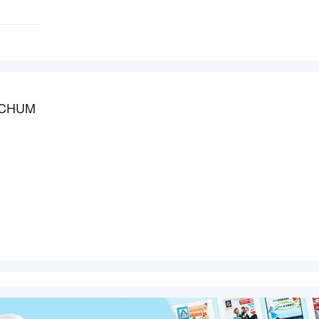
OCHUM