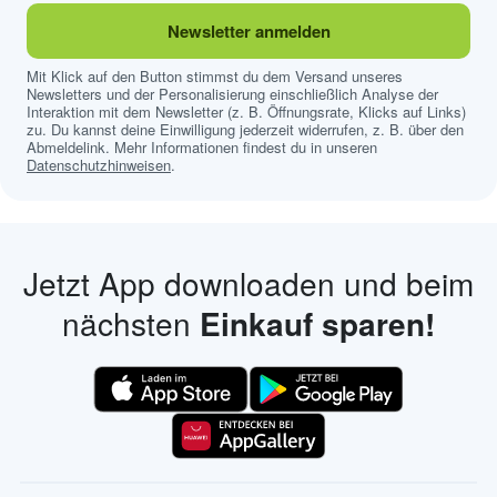
Newsletter anmelden
Mit Klick auf den Button stimmst du dem Versand unseres
Newsletters und der Personalisierung einschließlich Analyse der
Interaktion mit dem Newsletter (z. B. Öffnungsrate, Klicks auf Links)
zu. Du kannst deine Einwilligung jederzeit widerrufen, z. B. über den
Abmeldelink. Mehr Informationen findest du in unseren
Datenschutzhinweisen
.
Jetzt App downloaden und beim
nächsten
Einkauf sparen!