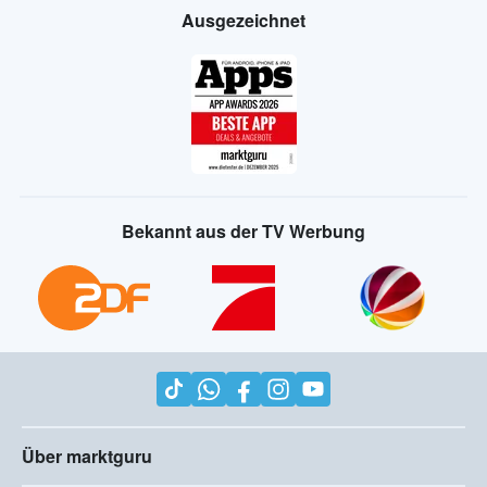
Ausgezeichnet
Bekannt aus der TV Werbung
Über marktguru