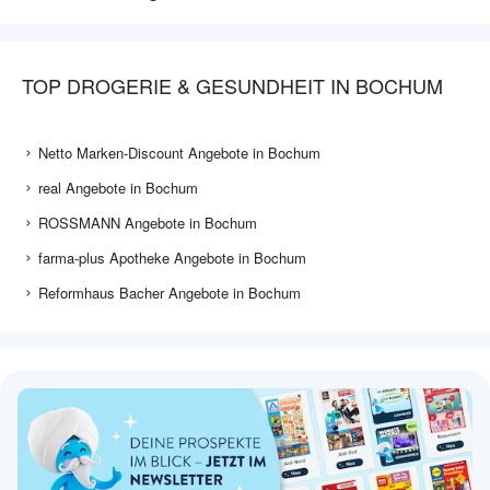
TOP DROGERIE & GESUNDHEIT IN BOCHUM
Netto Marken-Discount Angebote in Bochum
real Angebote in Bochum
ROSSMANN Angebote in Bochum
farma-plus Apotheke Angebote in Bochum
Reformhaus Bacher Angebote in Bochum