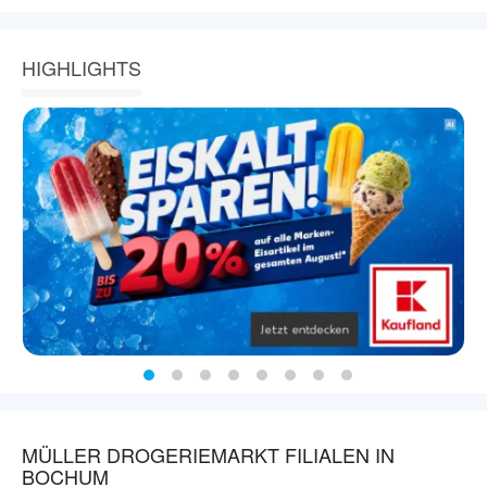
HIGHLIGHTS
MÜLLER DROGERIEMARKT FILIALEN IN
BOCHUM