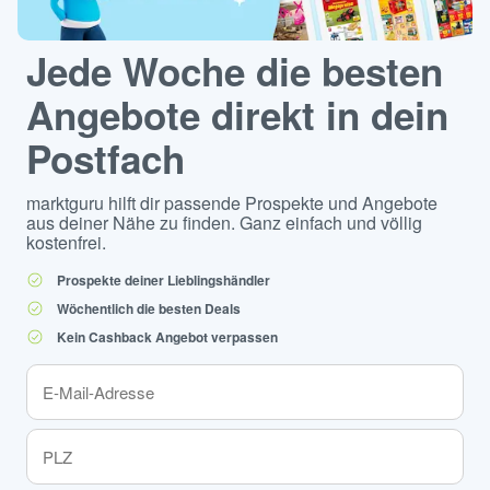
Jede Woche die besten
Angebote direkt in dein
Postfach
marktguru hilft dir passende Prospekte und Angebote
aus deiner Nähe zu finden. Ganz einfach und völlig
kostenfrei.
Prospekte deiner Lieblingshändler
Wöchentlich die besten Deals
Kein Cashback Angebot verpassen