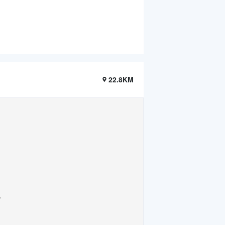
22.8KM
.