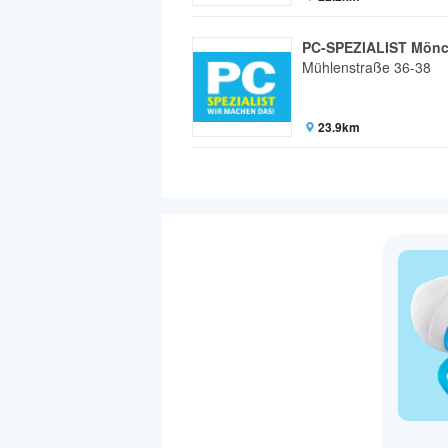
PC-SPEZIALIST Mön
Mühlenstraße 36-38
23.9km