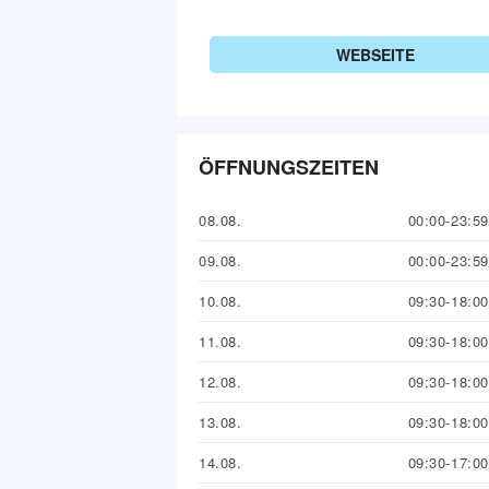
WEBSEITE
ÖFFNUNGSZEITEN
08.08.
00:00-23:59
09.08.
00:00-23:59
10.08.
09:30-18:00
11.08.
09:30-18:00
12.08.
09:30-18:00
13.08.
09:30-18:00
14.08.
09:30-17:00