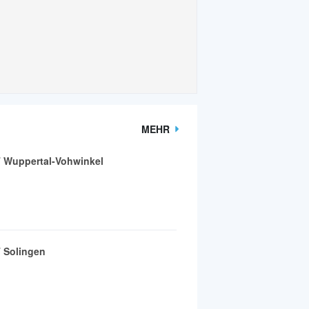
MEHR
 Wuppertal-Vohwinkel
 Solingen