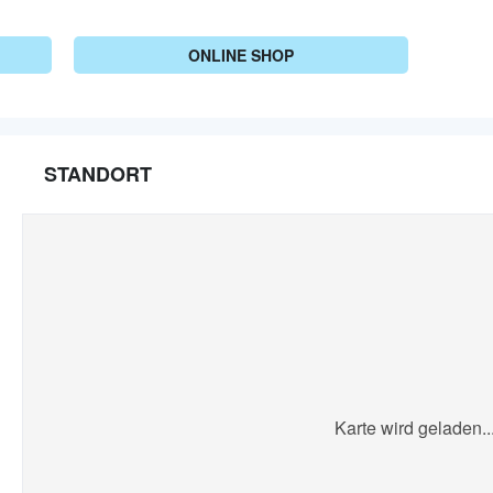
ONLINE SHOP
STANDORT
Karte wird geladen..