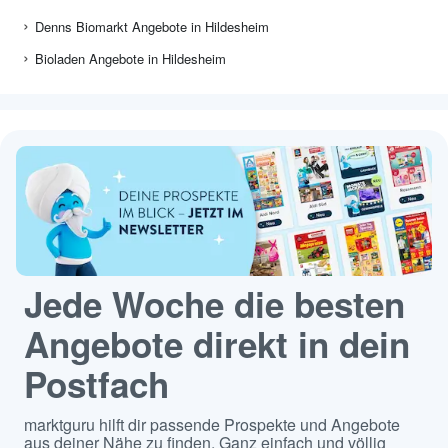
Denns Biomarkt Angebote in Hildesheim
Bioladen Angebote in Hildesheim
Jede Woche die besten
Angebote direkt in dein
Postfach
marktguru hilft dir passende Prospekte und Angebote
aus deiner Nähe zu finden. Ganz einfach und völlig