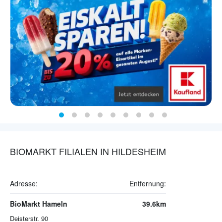
BIOMARKT FILIALEN IN HILDESHEIM
Adresse:
Entfernung:
BioMarkt Hameln
39.6km
Deisterstr. 90