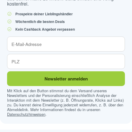
kostenfrei.
Prospekte deiner Lieblingshändler
Wöchentlich die besten Deals
Kein Cashback Angebot verpassen
Newsletter anmelden
Mit Klick auf den Button stimmst du dem Versand unseres
Newsletters und der Personalisierung einschließlich Analyse der
Interaktion mit dem Newsletter (z. B. Öffnungsrate, Klicks auf Links)
zu. Du kannst deine Einwilligung jederzeit widerrufen, z. B. über den
Abmeldelink. Mehr Informationen findest du in unseren
Datenschutzhinweisen
.