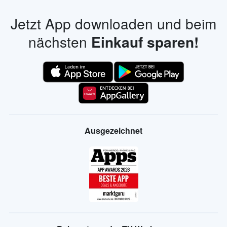
Jetzt App downloaden und beim
nächsten
Einkauf sparen!
Ausgezeichnet