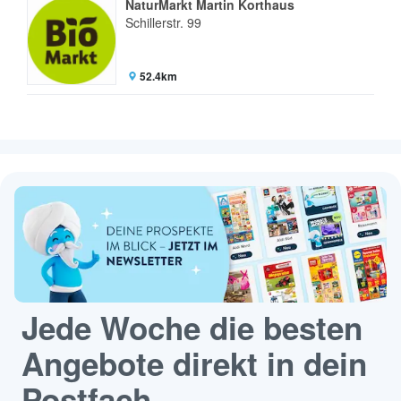
NaturMarkt Martin Korthaus
Schillerstr. 99
52.4km
Jede Woche die besten
Angebote direkt in dein
Postfach