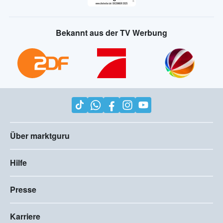
Bekannt aus der TV Werbung
Über marktguru
Hilfe
Presse
Karriere