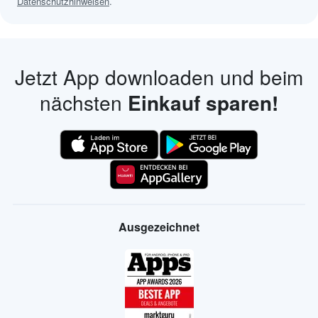
Datenschutzhinweisen
.
Jetzt App downloaden und beim
nächsten
Einkauf sparen!
Ausgezeichnet