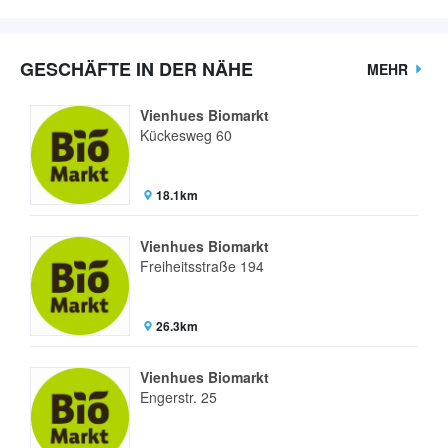
GESCHÄFTE IN DER NÄHE
MEHR
Vienhues Biomarkt
Kückesweg 60
18.1km
Vienhues Biomarkt
Freiheitsstraße 194
26.3km
Vienhues Biomarkt
Engerstr. 25