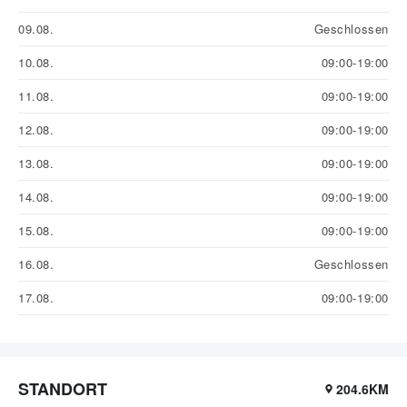
09.08.
Geschlossen
10.08.
09:00-19:00
11.08.
09:00-19:00
12.08.
09:00-19:00
13.08.
09:00-19:00
14.08.
09:00-19:00
15.08.
09:00-19:00
16.08.
Geschlossen
17.08.
09:00-19:00
STANDORT
204.6KM