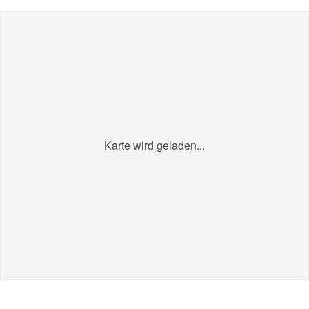
Karte wird geladen...