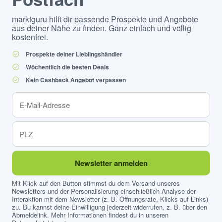
marktguru hilft dir passende Prospekte und Angebote
aus deiner Nähe zu finden. Ganz einfach und völlig
kostenfrei.
Prospekte deiner Lieblingshändler
Wöchentlich die besten Deals
Kein Cashback Angebot verpassen
Newsletter anmelden
Mit Klick auf den Button stimmst du dem Versand unseres
Newsletters und der Personalisierung einschließlich Analyse der
Interaktion mit dem Newsletter (z. B. Öffnungsrate, Klicks auf Links)
zu. Du kannst deine Einwilligung jederzeit widerrufen, z. B. über den
Abmeldelink. Mehr Informationen findest du in unseren