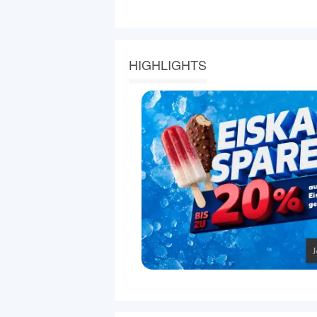
HIGHLIGHTS