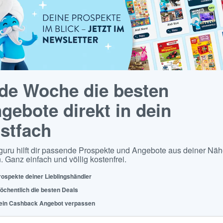
de Woche die besten
gebote direkt in dein
stfach
guru hilft dir passende Prospekte und Angebote aus deiner Näh
. Ganz einfach und völlig kostenfrei.
rospekte deiner Lieblingshändler
öchentlich die besten Deals
ein Cashback Angebot verpassen