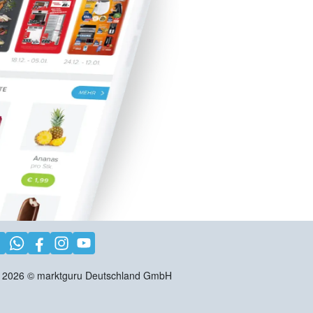
2026
©
marktguru Deutschland GmbH