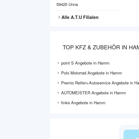
59425
Unna
Alle
A.T.U
Filialen
TOP KFZ & ZUBEHÖR IN H
point S Angebote in Hamm
Polo Motorrad Angebote in Hamm
Premio Reifen+Autoservice Angebote in 
AUTOMEISTER Angebote in Hamm
finke Angebote in Hamm