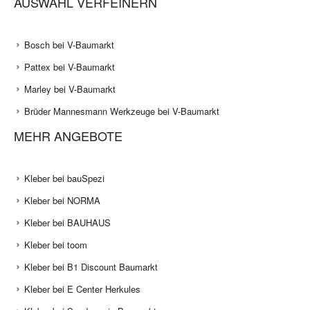
AUSWAHL VERFEINERN
Bosch bei V-Baumarkt
Pattex bei V-Baumarkt
Marley bei V-Baumarkt
Brüder Mannesmann Werkzeuge bei V-Baumarkt
MEHR ANGEBOTE
Kleber bei bauSpezi
Kleber bei NORMA
Kleber bei BAUHAUS
Kleber bei toom
Kleber bei B1 Discount Baumarkt
Kleber bei E Center Herkules