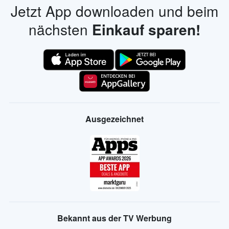
Jetzt App downloaden und beim
nächsten
Einkauf sparen!
Ausgezeichnet
Bekannt aus der TV Werbung