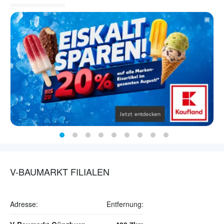
V-BAUMARKT FILIALEN
Adresse:
Entfernung: