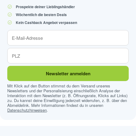
Prospekte deiner Lieblingshändler
Wöchentlich die besten Deals
Kein Cashback Angebot verpassen
Newsletter anmelden
Mit Klick auf den Button stimmst du dem Versand unseres
Newsletters und der Personalisierung einschließlich Analyse der
Interaktion mit dem Newsletter (z. B. Öffnungsrate, Klicks auf Links)
zu. Du kannst deine Einwilligung jederzeit widerrufen, z. B. über den
Abmeldelink. Mehr Informationen findest du in unseren
Datenschutzhinweisen
.