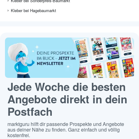
Kleber bei Sonderpreis-Baumarkt
Kleber bei Hagebaumarkt
Jede Woche die besten
Angebote direkt in dein
Postfach
marktguru hilft dir passende Prospekte und Angebote
aus deiner Nähe zu finden. Ganz einfach und völlig
kostenfrei.