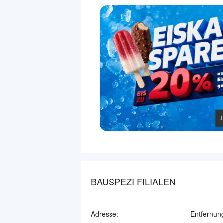
BAUSPEZI FILIALEN
Adresse:
Entfernun