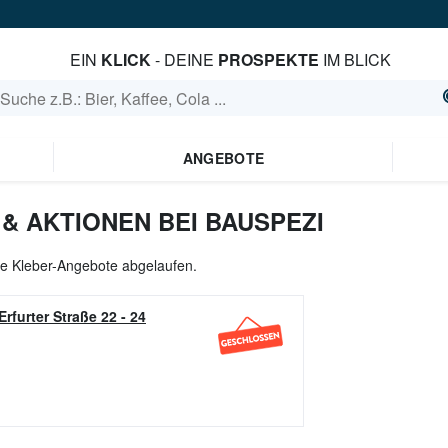
EIN
KLICK
- DEINE
PROSPEKTE
IM BLICK
ANGEBOTE
& AKTIONEN BEI BAUSPEZI
lle Kleber-Angebote abgelaufen.
Erfurter Straße 22 - 24