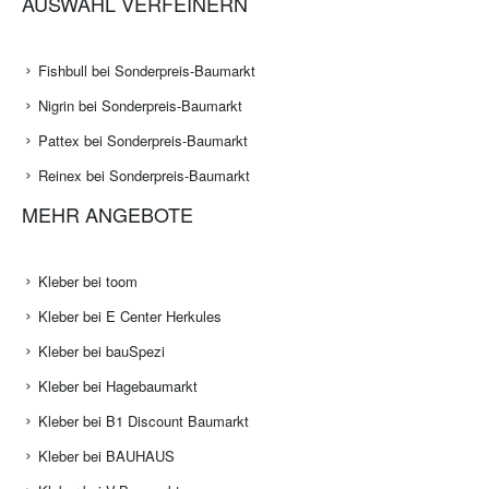
AUSWAHL VERFEINERN
Fishbull bei Sonderpreis-Baumarkt
Nigrin bei Sonderpreis-Baumarkt
Pattex bei Sonderpreis-Baumarkt
Reinex bei Sonderpreis-Baumarkt
MEHR ANGEBOTE
Kleber bei toom
Kleber bei E Center Herkules
Kleber bei bauSpezi
Kleber bei Hagebaumarkt
Kleber bei B1 Discount Baumarkt
Kleber bei BAUHAUS