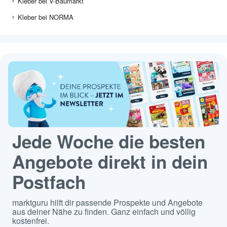
Kleber bei V-Baumarkt
Kleber bei NORMA
Jede Woche die besten
Angebote direkt in dein
Postfach
marktguru hilft dir passende Prospekte und Angebote
aus deiner Nähe zu finden. Ganz einfach und völlig
kostenfrei.