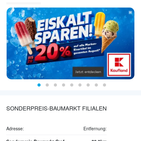
SONDERPREIS-BAUMARKT FILIALEN
Adresse:
Entfernung: