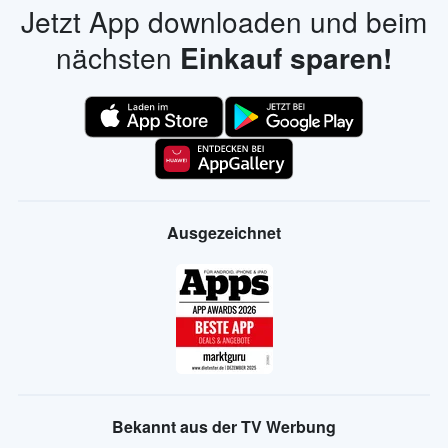
Jetzt App downloaden und beim
nächsten
Einkauf sparen!
Ausgezeichnet
Bekannt aus der TV Werbung