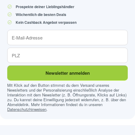
Prospekte deiner Lieblingshändler
Wöchentlich die besten Deals
Kein Cashback Angebot verpassen
Newsletter anmelden
Mit Klick auf den Button stimmst du dem Versand unseres
Newsletters und der Personalisierung einschließlich Analyse der
Interaktion mit dem Newsletter (z. B. Öffnungsrate, Klicks auf Links)
zu. Du kannst deine Einwilligung jederzeit widerrufen, z. B. über den
Abmeldelink. Mehr Informationen findest du in unseren
Datenschutzhinweisen
.