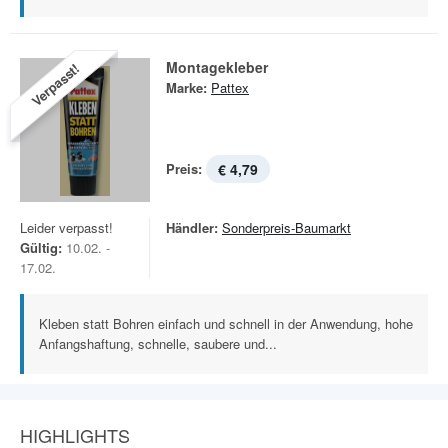
Montagekleber
Verpasst!
Marke:
Pattex
Preis:
€ 4,79
Leider verpasst!
Händler:
Sonderpreis-Baumarkt
Gültig:
10.02. -
17.02.
Kleben statt Bohren einfach und schnell in der Anwendung, hohe
Anfangshaftung, schnelle, saubere und...
HIGHLIGHTS