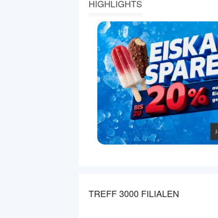
HIGHLIGHTS
TREFF 3000 FILIALEN