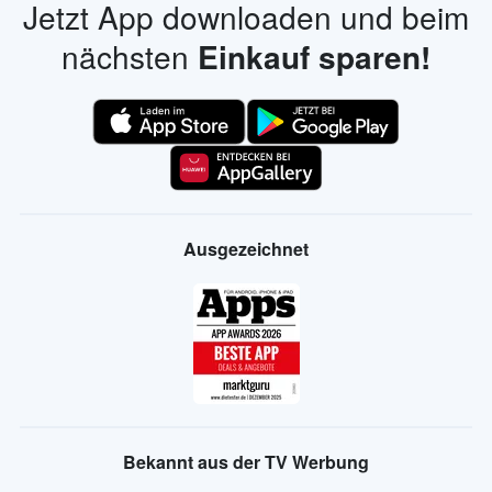
Jetzt App downloaden und beim
nächsten
Einkauf sparen!
Ausgezeichnet
Bekannt aus der TV Werbung