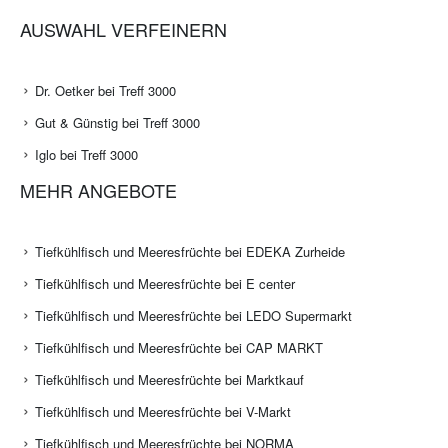
AUSWAHL VERFEINERN
Dr. Oetker bei Treff 3000
Gut & Günstig bei Treff 3000
Iglo bei Treff 3000
MEHR ANGEBOTE
Tiefkühlfisch und Meeresfrüchte bei EDEKA Zurheide
Tiefkühlfisch und Meeresfrüchte bei E center
Tiefkühlfisch und Meeresfrüchte bei LEDO Supermarkt
Tiefkühlfisch und Meeresfrüchte bei CAP MARKT
Tiefkühlfisch und Meeresfrüchte bei Marktkauf
Tiefkühlfisch und Meeresfrüchte bei V-Markt
Tiefkühlfisch und Meeresfrüchte bei NORMA