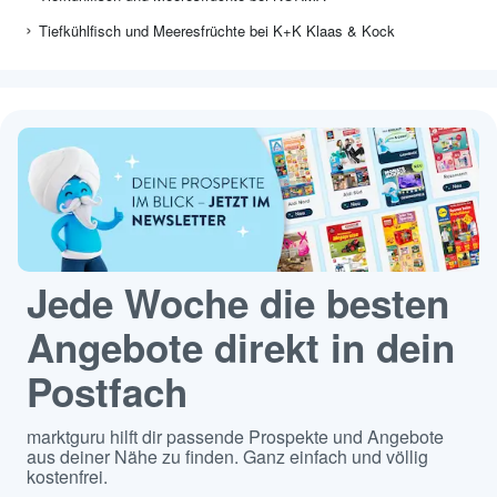
Tiefkühlfisch und Meeresfrüchte bei K+K Klaas & Kock
Jede Woche die besten
Angebote direkt in dein
Postfach
marktguru hilft dir passende Prospekte und Angebote
aus deiner Nähe zu finden. Ganz einfach und völlig
kostenfrei.