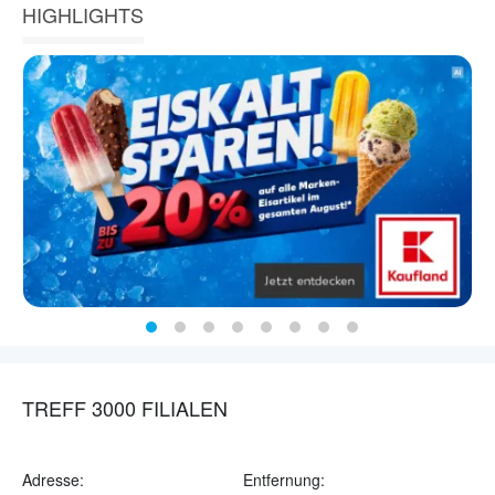
HIGHLIGHTS
TREFF 3000 FILIALEN
Adresse:
Entfernung: