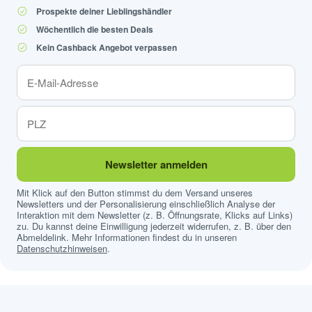
Prospekte deiner Lieblingshändler
Wöchentlich die besten Deals
Kein Cashback Angebot verpassen
Newsletter anmelden
Mit Klick auf den Button stimmst du dem Versand unseres
Newsletters und der Personalisierung einschließlich Analyse der
Interaktion mit dem Newsletter (z. B. Öffnungsrate, Klicks auf Links)
zu. Du kannst deine Einwilligung jederzeit widerrufen, z. B. über den
Abmeldelink. Mehr Informationen findest du in unseren
Datenschutzhinweisen
.