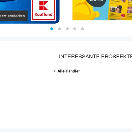
INTERESSANTE PROSPEKT
Alle Händler