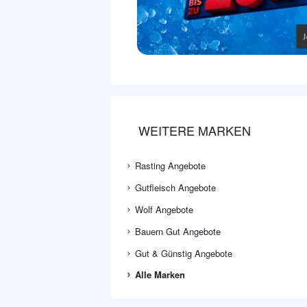
WEITERE MARKEN
Rasting Angebote
Gutfleisch Angebote
Wolf Angebote
Bauern Gut Angebote
Gut & Günstig Angebote
Alle Marken