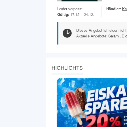
Leider verpasst!
Händler:
Ka
Gültig:
17.12. - 24.12.
Dieses Angebot ist leider nicht
Aktuelle Angebote:
Salami
,
E c
HIGHLIGHTS