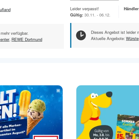
Leider verpasst!
Händler
ufland
Gültig:
30.11. - 06.12.
Dieses Angebot ist leider 
 mehr verfügbar.
Aktuelle Angebote:
Würste
enter
,
REWE Dortmund